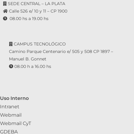
SEDE CENTRAL – LA PLATA
Calle 526 e/ 10 y 11 – CP 1900
08.00 hs a 19.00 hs
CAMPUS TECNOLÓGICO
Camino Parque Centenario e/ 505 y 508 CP 1897 –
Manuel B. Gonnet
08.00 h a 16.00 hs
Uso Interno
Intranet
Webmail
Webmail CyT
GDEBA