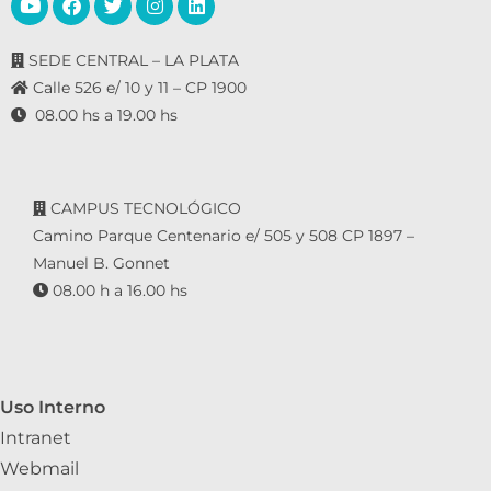
SEDE CENTRAL – LA PLATA
Calle 526 e/ 10 y 11 – CP 1900
08.00 hs a 19.00 hs
CAMPUS TECNOLÓGICO
Camino Parque Centenario e/ 505 y 508 CP 1897 –
Manuel B. Gonnet
08.00 h a 16.00 hs
Uso Interno
Intranet
Webmail