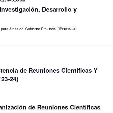
Investigación, Desarrollo y
s para áreas del Gobierno Provincial (IP2023-24)
tencia de Reuniones Científicas Y
23-24)
anización de Reuniones Científicas