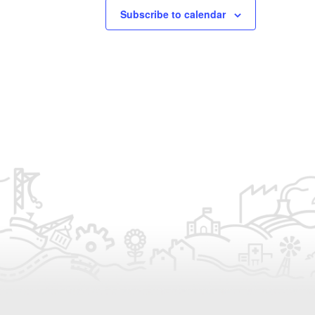
Subscribe to calendar