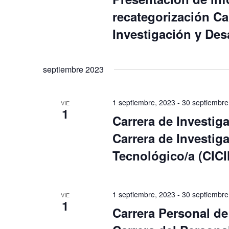
recategorización Ca
Investigación y Des
septiembre 2023
1 septiembre, 2023
-
30 septiembre
VIE
1
Carrera de Investig
Carrera de Investiga
Tecnológico/a (CIC
1 septiembre, 2023
-
30 septiembre
VIE
1
Carrera Personal de