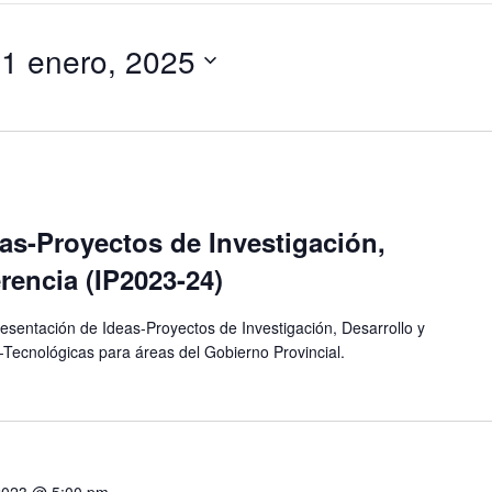
 
1 enero, 2025
as-Proyectos de Investigación,
rencia (IP2023-24)
esentación de Ideas-Proyectos de Investigación, Desarrollo y
o-Tecnológicas para áreas del Gobierno Provincial.
 2023 @ 5:00 pm