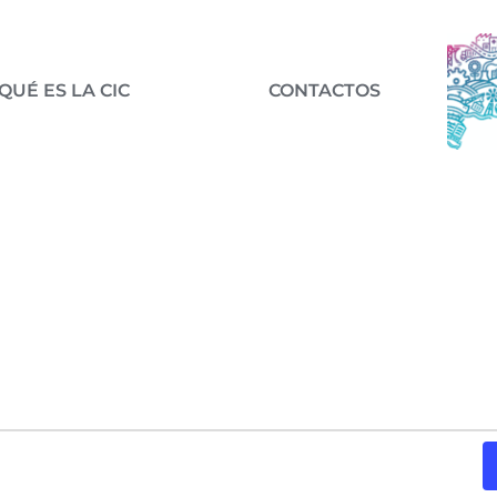
QUÉ ES LA CIC
CONTACTOS