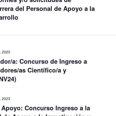
rrera del Personal de Apoyo a la
arrollo
, 2023
ador/a: Concurso de Ingreso a
dores/as Científico/a y
INV24)
, 2023
 Apoyo: Concurso Ingreso a la