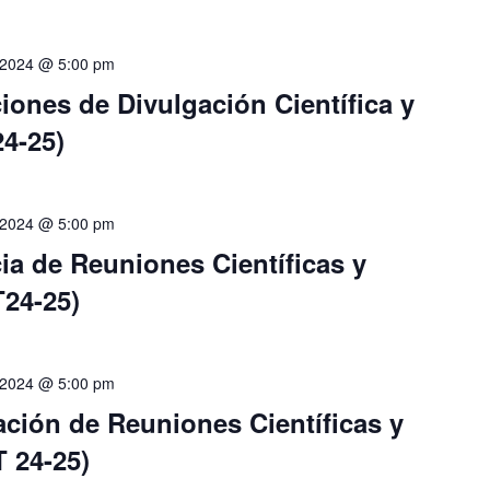
, 2024 @ 5:00 pm
iones de Divulgación Científica y
4-25)
, 2024 @ 5:00 pm
ia de Reuniones Científicas y
24-25)
, 2024 @ 5:00 pm
ción de Reuniones Científicas y
 24-25)