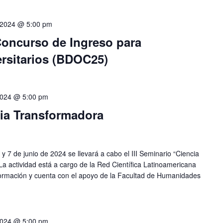
, 2024 @ 5:00 pm
Concurso de Ingreso para
rsitarios (BDOC25)
 2024 @ 5:00 pm
cia Transformadora
6 y 7 de junio de 2024 se llevará a cabo el III Seminario “Ciencia
a actividad está a cargo de la Red Científica Latinoamericana
sformación y cuenta con el apoyo de la Facultad de Humanidades
 2024 @ 5:00 pm