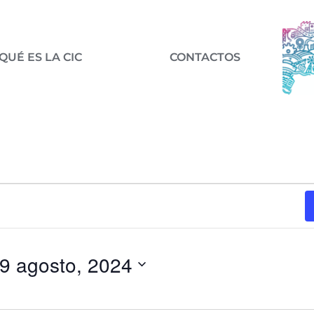
QUÉ ES LA CIC
CONTACTOS
9 agosto, 2024