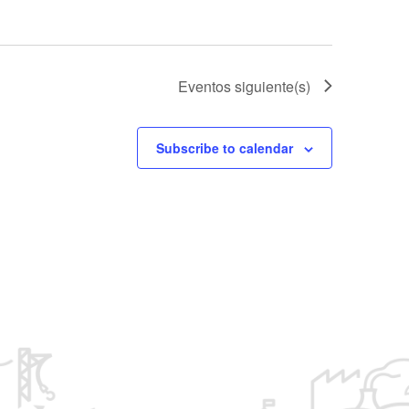
Eventos
siguiente(s)
Subscribe to calendar