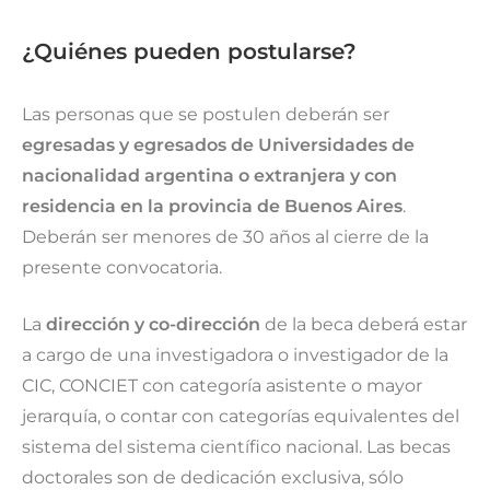
¿Quiénes pueden postularse?
Las personas que se postulen deberán ser
egresadas y egresados de Universidades de
nacionalidad argentina o extranjera y con
residencia en la provincia de Buenos Aires
.
Deberán ser menores de 30 años al cierre de la
presente convocatoria.
La
dirección y co-dirección
de la beca deberá estar
a cargo de una investigadora o investigador de la
CIC, CONCIET con categoría asistente o mayor
jerarquía, o contar con categorías equivalentes del
sistema del sistema científico nacional. Las becas
doctorales son de dedicación exclusiva, sólo