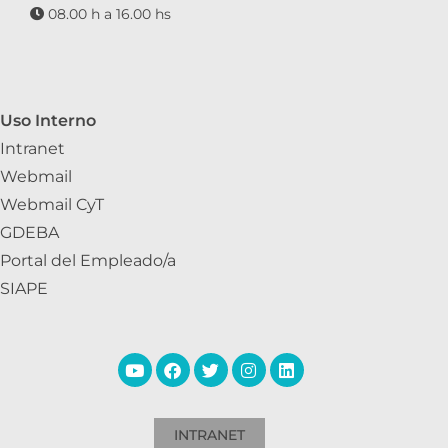
08.00 h a 16.00 hs
Uso Interno
Intranet
Webmail
Webmail CyT
GDEBA
Portal del Empleado/a
SIAPE
INTRANET