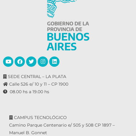
SEDE CENTRAL – LA PLATA
Calle 526 e/ 10 y 11 – CP 1900
08.00 hs a 19.00 hs
CAMPUS TECNOLÓGICO
Camino Parque Centenario e/ 505 y 508 CP 1897 –
Manuel B. Gonnet