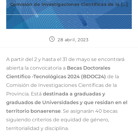
Comisión de Investigaciones Científicas de la […]
28 abril, 2023
A partir del 2 y hasta el 31 de mayo se encontrará
abierta la convocatoria a
Becas Doctorales
Científico -Tecnológicas 2024 (BDOC24)
de la
Comisión de Investigaciones Científicas de la
Provincia. Está
destinada a graduadas y
graduados de Universidades y que residan en el
territorio bonaerense
. Se asignarán 40 becas
siguiendo criterios de equidad de género,
territorialidad y disciplina.