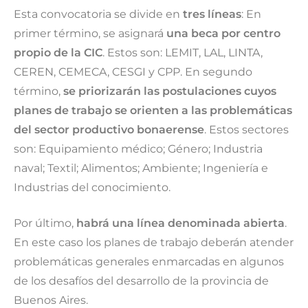
Esta convocatoria se divide en
tres líneas
: En
primer término, se asignará
una beca por centro
propio de la CIC
. Estos son: LEMIT, LAL, LINTA,
CEREN, CEMECA, CESGI y CPP. En segundo
término,
se priorizarán las postulaciones cuyos
planes de trabajo se orienten a las problemáticas
del sector productivo bonaerense
. Estos sectores
son: Equipamiento médico; Género; Industria
naval; Textil; Alimentos; Ambiente; Ingeniería e
Industrias del conocimiento.
Por último,
habrá una línea denominada abierta
.
En este caso los planes de trabajo deberán atender
problemáticas generales enmarcadas en algunos
de los desafíos del desarrollo de la provincia de
Buenos Aires.