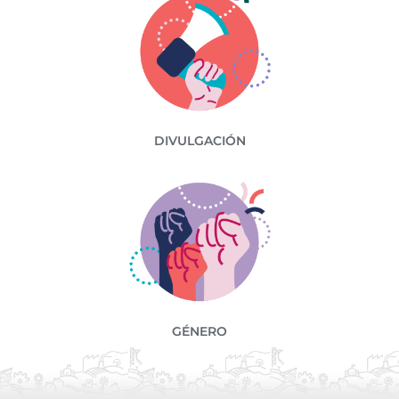
DIVULGACIÓN
GÉNERO