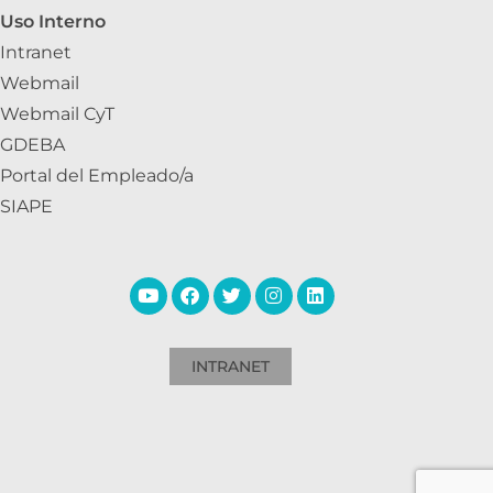
Uso Interno
Intranet
Webmail
Webmail CyT
GDEBA
Portal del Empleado/a
SIAPE
INTRANET