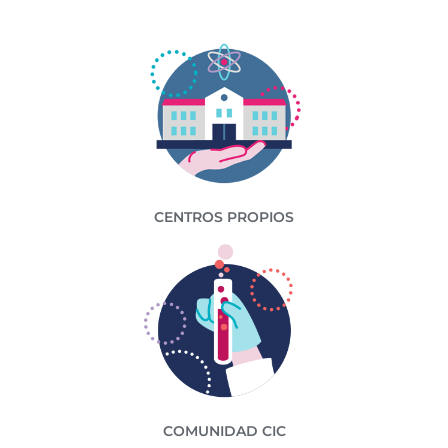
CENTROS PROPIOS
COMUNIDAD CIC