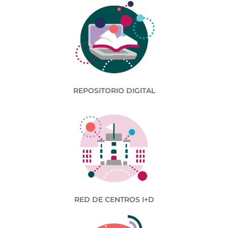
REPOSITORIO DIGITAL
RED DE CENTROS I+D