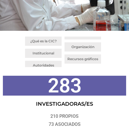
¿Qué es la CIC?
Organización
Institucional
Recursos gráficos
Autoridades
283
INVESTIGADORAS/ES
210 PROPIOS
73 ASOCIADOS