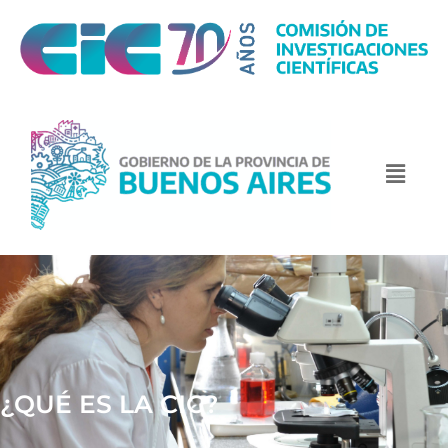
¿QUÉ ES LA CIC?