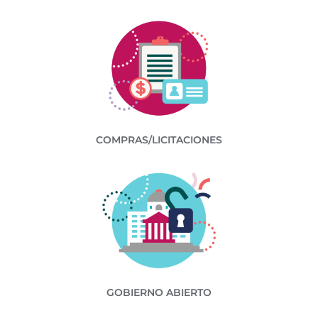
COMPRAS/LICITACIONES
GOBIERNO ABIERTO