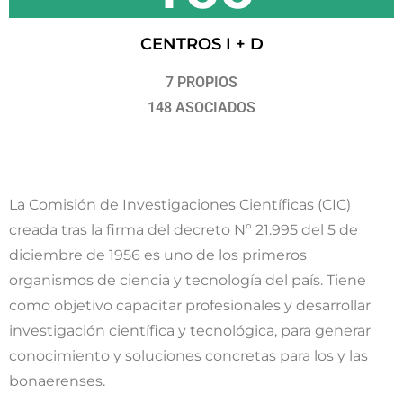
CENTROS I + D
7 PROPIOS
148 ASOCIADOS
La Comisión de Investigaciones Científicas (CIC)
creada tras la firma del decreto Nº 21.995 del 5 de
diciembre de 1956 es uno de los primeros
organismos de ciencia y tecnología del país. Tiene
como objetivo capacitar profesionales y desarrollar
investigación científica y tecnológica, para generar
conocimiento y soluciones concretas para los y las
bonaerenses.