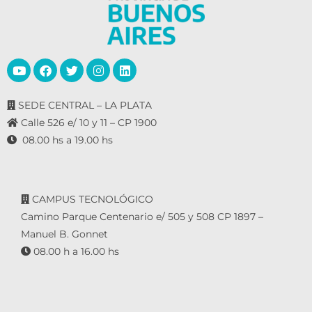
SEDE CENTRAL – LA PLATA
Calle 526 e/ 10 y 11 – CP 1900
08.00 hs a 19.00 hs
CAMPUS TECNOLÓGICO
Camino Parque Centenario e/ 505 y 508 CP 1897 –
Manuel B. Gonnet
08.00 h a 16.00 hs