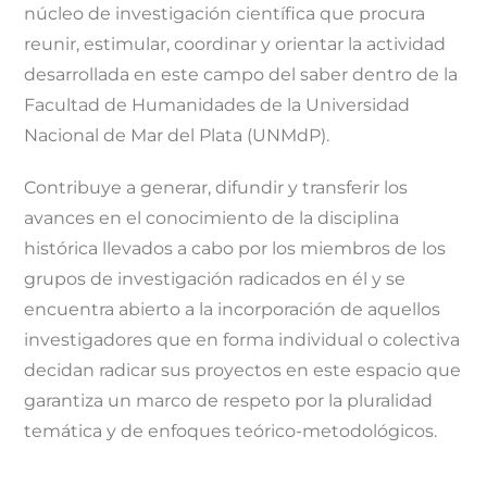
núcleo de investigación científica que procura
reunir, estimular, coordinar y orientar la actividad
desarrollada en este campo del saber dentro de la
Facultad de Humanidades de la Universidad
Nacional de Mar del Plata (UNMdP).
Contribuye a generar, difundir y transferir los
avances en el conocimiento de la disciplina
histórica llevados a cabo por los miembros de los
grupos de investigación radicados en él y se
encuentra abierto a la incorporación de aquellos
investigadores que en forma individual o colectiva
decidan radicar sus proyectos en este espacio que
garantiza un marco de respeto por la pluralidad
temática y de enfoques teórico-metodológicos.