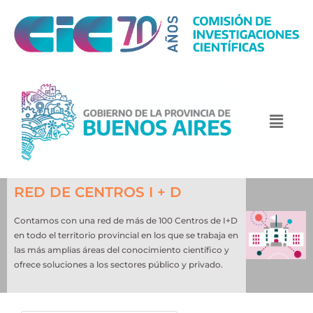
RED DE CENTROS I + D
Contamos con una red de más de 100 Centros de I+D
en todo el territorio provincial en los que se trabaja en
las más amplias áreas del conocimiento científico y
ofrece soluciones a los sectores público y privado.