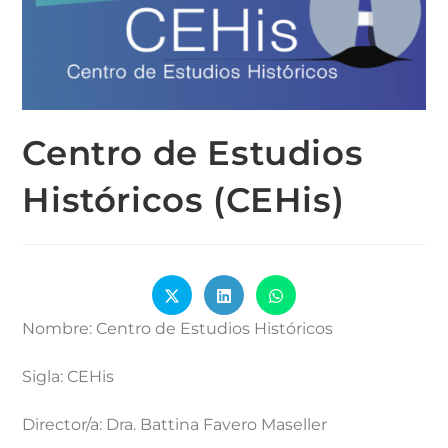
Centro de Estudios
Históricos (CEHis)
Nombre:
Centro de Estudios Históricos
Sigla:
CEHis
Director/a:
Dra. Battina Favero Maseller