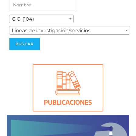
CIC (104)
Líneas de investigación/servicios