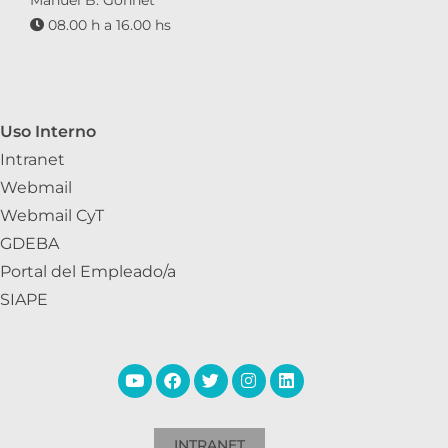
08.00 h a 16.00 hs
Uso Interno
Intranet
Webmail
Webmail CyT
GDEBA
Portal del Empleado/a
SIAPE
INTRANET