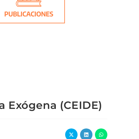
ca Exógena (CEIDE)