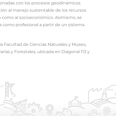
lacionadas con los procesos geodinámicos
ución al manejo sustentable de los recursos
sico como al socioeconómico. Asimismo, se
a como profesional a partir de un sistema
la Facultad de Ciencias Naturales y Museo,
arias y Forestales, ubicada en Diagonal 113 y