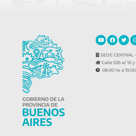
SEDE CENTRAL –
Calle 526 e/ 10 y
08.00 hs a 19.00