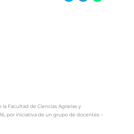
la Facultad de Ciencias Agrarias y
16, por iniciativa de un grupo de docentes –