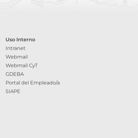
Uso Interno
Intranet
Webmail
Webmail CyT
GDEBA
Portal del Empleado/a
SIAPE