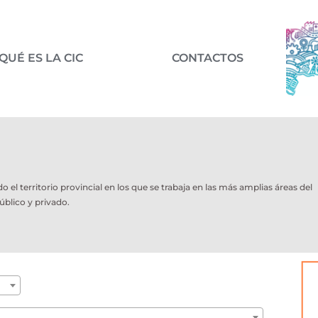
QUÉ ES LA CIC
CONTACTOS
l territorio provincial en los que se trabaja en las más amplias áreas del
úblico y privado.