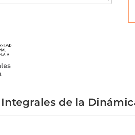
 Integrales de la Dinámi