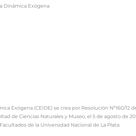
 la Dinámica Exógena
mica Exógena (CEIDE) se crea por Resolución Nº160/12 de 
ultad de Ciencias Naturales y Museo, el 5 de agosto de 20
Facultades de la Universidad Nacional de La Plata.