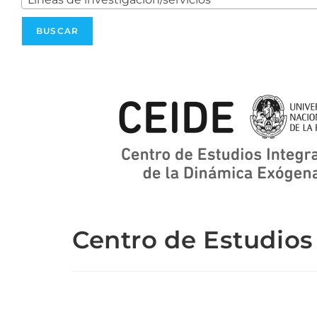
Centro de Estudios