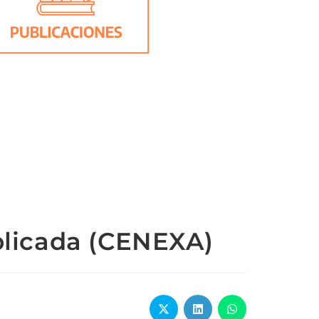
plicada (CENEXA)