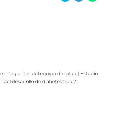
e integrantes del equipo de salud
|
Estudio
 del desarrollo de diabetes tipo 2
|