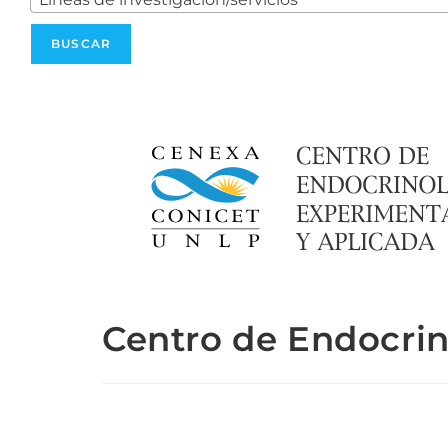
Centro de Endocrin