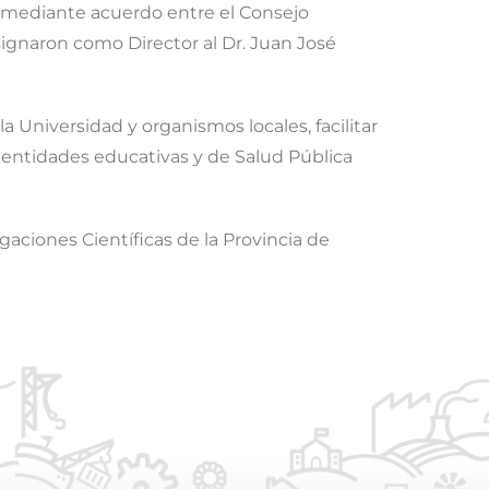
7 mediante acuerdo entre el Consejo
signaron como Director al Dr. Juan José
a Universidad y organismos locales, facilitar
a entidades educativas y de Salud Pública
aciones Científicas de la Provincia de