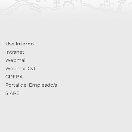
Uso Interno
Intranet
Webmail
Webmail CyT
GDEBA
Portal del Empleado/a
SIAPE