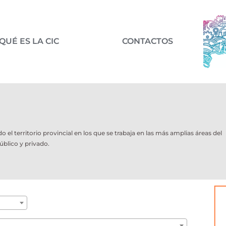
QUÉ ES LA CIC
CONTACTOS
l territorio provincial en los que se trabaja en las más amplias áreas del
úblico y privado.