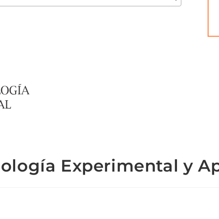
ología Experimental y A