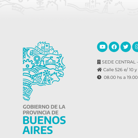
SEDE CENTRAL –
Calle 526 e/ 10 y
08.00 hs a 19.00