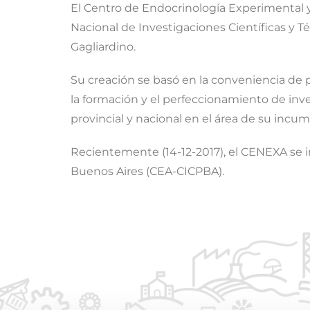
El Centro de Endocrinología Experimental 
Nacional de Investigaciones Científicas y T
Gagliardino.
Su creación se basó en la conveniencia de pr
la formación y el perfeccionamiento de inve
provincial y nacional en el área de su incu
Recientemente (14-12-2017), el CENEXA se i
Buenos Aires (CEA-CICPBA).