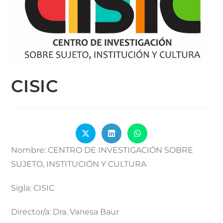
CISIC
Nombre:
CENTRO DE INVESTIGACIÓN SOBRE
SUJETO, INSTITUCIÓN Y CULTURA
Sigla:
CISIC
Director/a:
Dra. Vanesa Baur