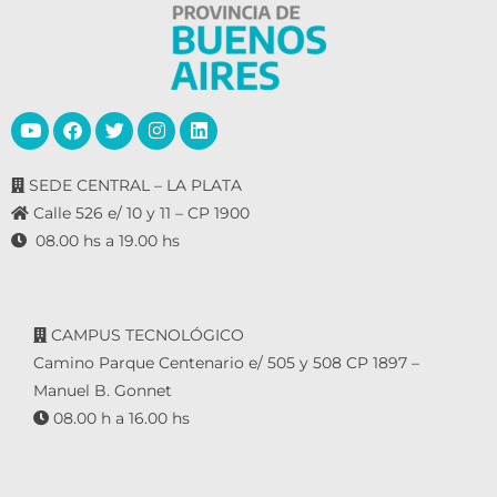
SEDE CENTRAL – LA PLATA
Calle 526 e/ 10 y 11 – CP 1900
08.00 hs a 19.00 hs
CAMPUS TECNOLÓGICO
Camino Parque Centenario e/ 505 y 508 CP 1897 –
Manuel B. Gonnet
08.00 h a 16.00 hs