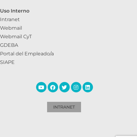
Uso Interno
Intranet
Webmail
Webmail CyT
GDEBA
Portal del Empleado/a
SIAPE
INTRANET