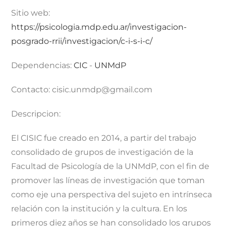
Sitio web:
https://psicologia.mdp.edu.ar/investigacion-
posgrado-rrii/investigacion/c-i-s-i-c/
Dependencias:
CIC
-
UNMdP
Contacto:
cisic.unmdp@gmail.com
Descripcion:
El CISIC fue creado en 2014, a partir del trabajo
consolidado de grupos de investigación de la
Facultad de Psicología de la UNMdP, con el fin de
promover las líneas de investigación que toman
como eje una perspectiva del sujeto en intrínseca
relación con la institución y la cultura. En los
primeros diez años se han consolidado los grupos