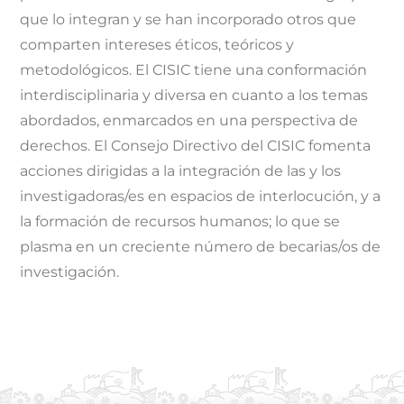
que lo integran y se han incorporado otros que
comparten intereses éticos, teóricos y
metodológicos. El CISIC tiene una conformación
interdisciplinaria y diversa en cuanto a los temas
abordados, enmarcados en una perspectiva de
derechos. El Consejo Directivo del CISIC fomenta
acciones dirigidas a la integración de las y los
investigadoras/es en espacios de interlocución, y a
la formación de recursos humanos; lo que se
plasma en un creciente número de becarias/os de
investigación.