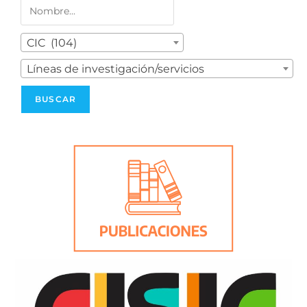
CIC (104)
Líneas de investigación/servicios