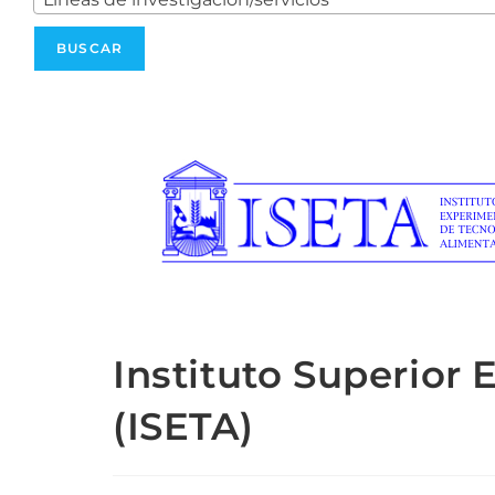
Instituto Superior
(ISETA)