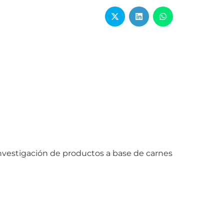
nvestigación de productos a base de carnes