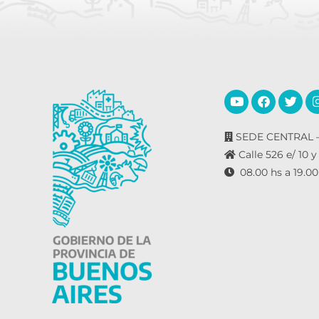
SEDE CENTRAL –
Calle 526 e/ 10 y
08.00 hs a 19.00