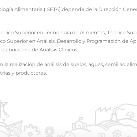
logía Alimentaria (ISETA) depende de la Dirección Gener
écnico Superior en Tecnología de Alimentos, Técnico Sup
co Superior en Análisis, Desarrollo y Programación de Ap
 Laboratorio de Análisis Clínicos.
can la realización de análisis de suelos, aguas, semillas, 
trias y productores.