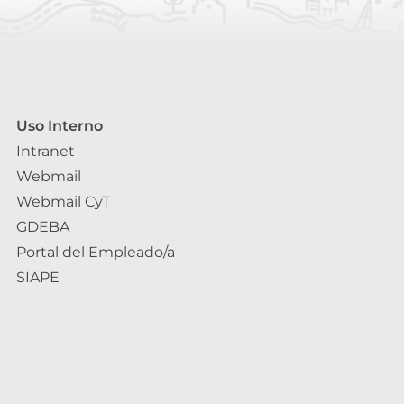
Uso Interno
Intranet
Webmail
Webmail CyT
GDEBA
Portal del Empleado/a
SIAPE