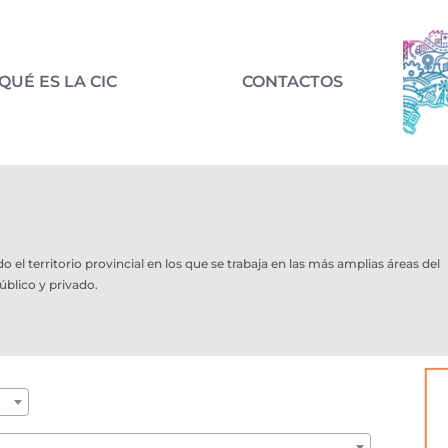
QUÉ ES LA CIC
CONTACTOS
l territorio provincial en los que se trabaja en las más amplias áreas del
úblico y privado.