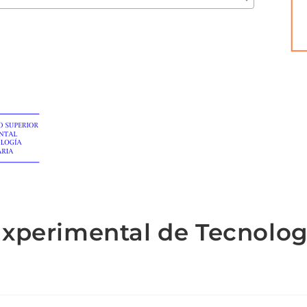
 Experimental de Tecnolog