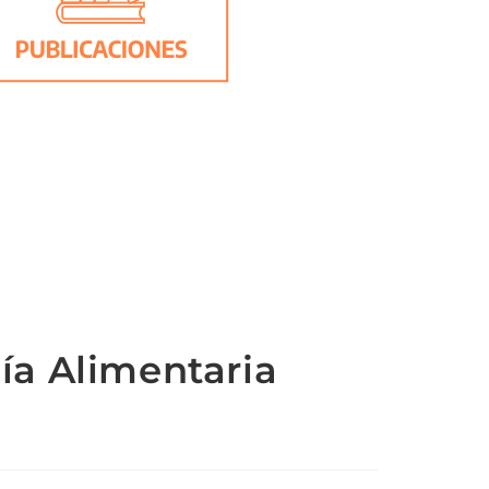
ía Alimentaria