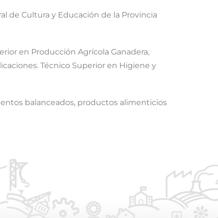
al de Cultura y Educación de la Provincia
erior en Producción Agrícola Ganadera,
licaciones. Técnico Superior en Higiene y
alimentos balanceados, productos alimenticios