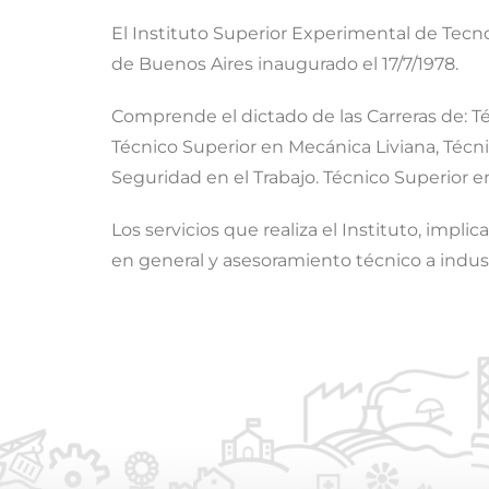
El Instituto Superior Experimental de Tecno
de Buenos Aires inaugurado el 17/7/1978.
Comprende el dictado de las Carreras de: T
Técnico Superior en Mecánica Liviana, Técni
Seguridad en el Trabajo. Técnico Superior en
Los servicios que realiza el Instituto, impli
en general y asesoramiento técnico a indus