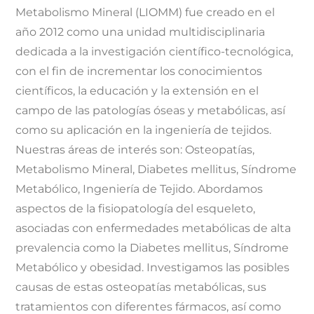
Metabolismo Mineral (LIOMM) fue creado en el
año 2012 como una unidad multidisciplinaria
dedicada a la investigación científico-tecnológica,
con el fin de incrementar los conocimientos
científicos, la educación y la extensión en el
campo de las patologías óseas y metabólicas, así
como su aplicación en la ingeniería de tejidos.
Nuestras áreas de interés son: Osteopatías,
Metabolismo Mineral, Diabetes mellitus, Síndrome
Metabólico, Ingeniería de Tejido. Abordamos
aspectos de la fisiopatología del esqueleto,
asociadas con enfermedades metabólicas de alta
prevalencia como la Diabetes mellitus, Síndrome
Metabólico y obesidad. Investigamos las posibles
causas de estas osteopatías metabólicas, sus
tratamientos con diferentes fármacos, así como