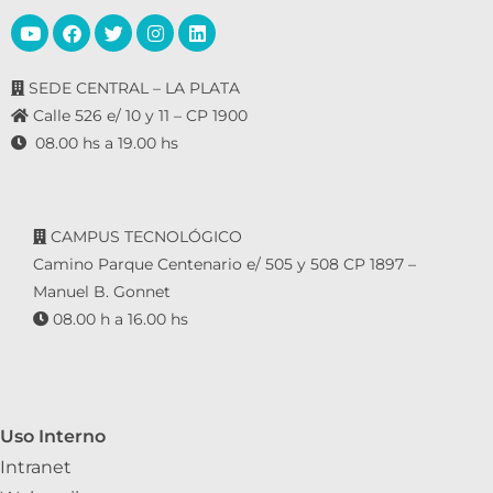
SEDE CENTRAL – LA PLATA
Calle 526 e/ 10 y 11 – CP 1900
08.00 hs a 19.00 hs
CAMPUS TECNOLÓGICO
Camino Parque Centenario e/ 505 y 508 CP 1897 –
Manuel B. Gonnet
08.00 h a 16.00 hs
Uso Interno
Intranet