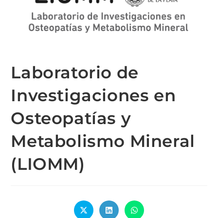
Laboratorio de
Investigaciones en
Osteopatías y
Metabolismo Mineral
(LIOMM)