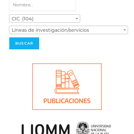
CIC (104)
Líneas de investigación/servicios