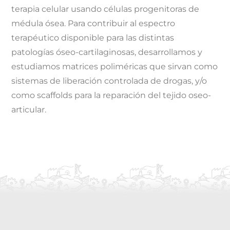
terapia celular usando células progenitoras de
médula ósea. Para contribuir al espectro
terapéutico disponible para las distintas
patologías óseo-cartilaginosas, desarrollamos y
estudiamos matrices poliméricas que sirvan como
sistemas de liberación controlada de drogas, y/o
como scaffolds para la reparación del tejido oseo-
articular.