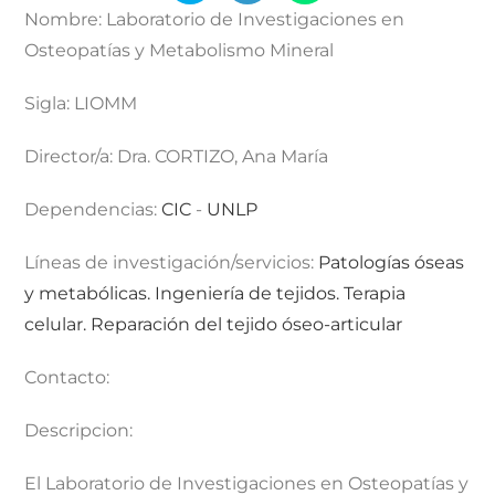
Nombre:
Laboratorio de Investigaciones en
Osteopatías y Metabolismo Mineral
Sigla:
LIOMM
Director/a:
Dra. CORTIZO, Ana María
Dependencias:
CIC
-
UNLP
Líneas de investigación/servicios:
Patologías óseas
y metabólicas. Ingeniería de tejidos. Terapia
celular. Reparación del tejido óseo-articular
Contacto:
Descripcion:
El Laboratorio de Investigaciones en Osteopatías y