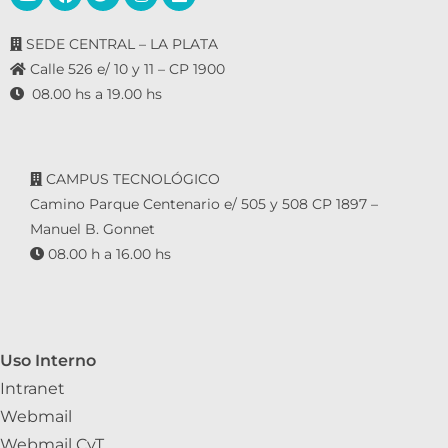
SEDE CENTRAL – LA PLATA
Calle 526 e/ 10 y 11 – CP 1900
08.00 hs a 19.00 hs
CAMPUS TECNOLÓGICO
Camino Parque Centenario e/ 505 y 508 CP 1897 –
Manuel B. Gonnet
08.00 h a 16.00 hs
Uso Interno
Intranet
Webmail
Webmail CyT