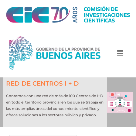
RED DE CENTROS I + D
Contamos con una red de más de 100 Centros de I+D
en todo el territorio provincial en los que se trabaja en
las más amplias áreas del conocimiento científico y
ofrece soluciones a los sectores público y privado.