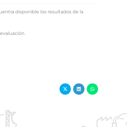
uentra disponible los resultados de la
 evaluación.