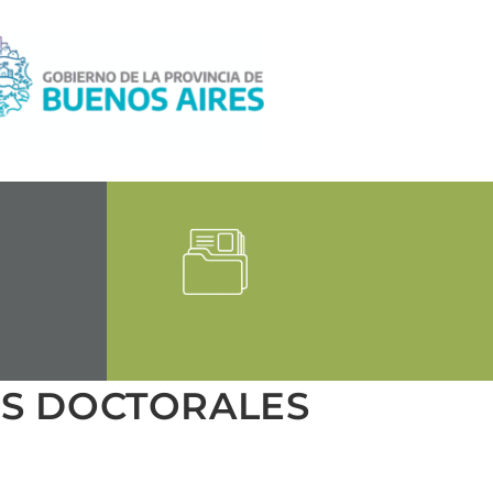
OS DOCTORALES