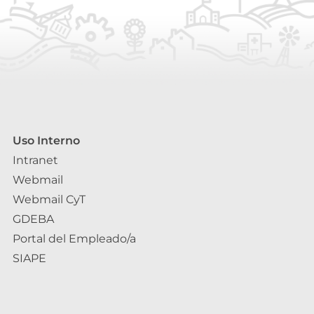
Uso Interno
Intranet
Webmail
Webmail CyT
GDEBA
Portal del Empleado/a
SIAPE