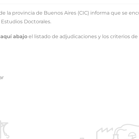
de la provincia de Buenos Aires (CIC) informa que se enc
 Estudios Doctorales.
r
aquí abajo
el listado de adjudicaciones y los criterios de
ar