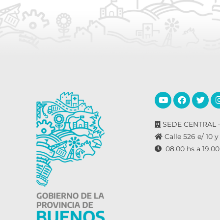
SEDE CENTRAL –
Calle 526 e/ 10 y
08.00 hs a 19.00