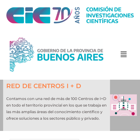
RED DE CENTROS I + D
Contamos con una red de más de 100 Centros de I+D
en todo el territorio provincial en los que se trabaja en
las más amplias áreas del conocimiento científico y
ofrece soluciones a los sectores público y privado.