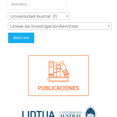
Universidad Austral (1)
Líneas de investigación/servicios