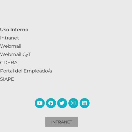
Uso Interno
Intranet
Webmail
Webmail CyT
GDEBA
Portal del Empleado/a
SIAPE
INTRANET