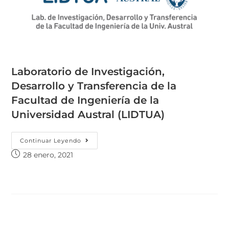
Laboratorio de Investigación,
Desarrollo y Transferencia de la
Facultad de Ingeniería de la
Universidad Austral (LIDTUA)
Continuar Leyendo
28 enero, 2021