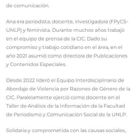
de comunicación.
Ana era periodista, docente, investigadora (FPyCS-
UNLP) y feminista. Durante muchos años trabajó
en el equipo de prensa de la CIC. Dado su
compromiso y trabajo cotidiano en el área, en el
año 2021 asumió como directora de Publicaciones
y Contenidos Especiales.
Desde 2022 lideró el Equipo Interdisciplinario de
Abordaje de Violencia por Razones de Género de la
CIC. Paralelamente ejerció como docente en el
Taller de Análisis de la Información de la Facultad
de Periodismo y Comunicación Social de la UNLP.
Solidaria y comprometida con las causas sociales,