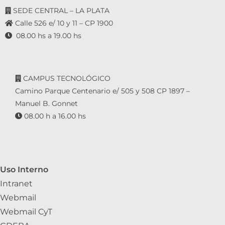
SEDE CENTRAL – LA PLATA
Calle 526 e/ 10 y 11 – CP 1900
08.00 hs a 19.00 hs
CAMPUS TECNOLÓGICO
Camino Parque Centenario e/ 505 y 508 CP 1897 –
Manuel B. Gonnet
08.00 h a 16.00 hs
Uso Interno
Intranet
Webmail
Webmail CyT