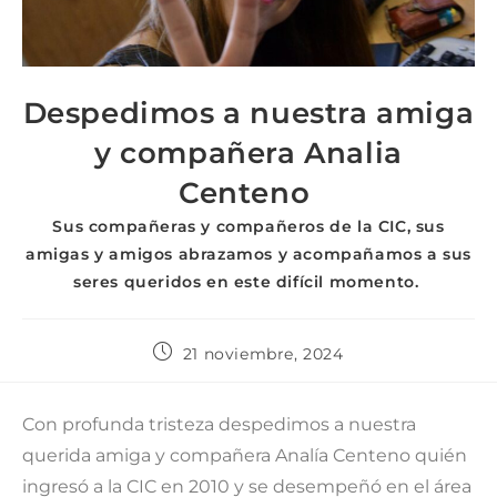
Despedimos a nuestra amiga
y compañera Analia
Centeno
Sus compañeras y compañeros de la CIC, sus
amigas y amigos abrazamos y acompañamos a sus
seres queridos en este difícil momento.
21 noviembre, 2024
Con profunda tristeza despedimos a nuestra
querida amiga y compañera Analía Centeno quién
ingresó a la CIC en 2010 y se desempeñó en el área