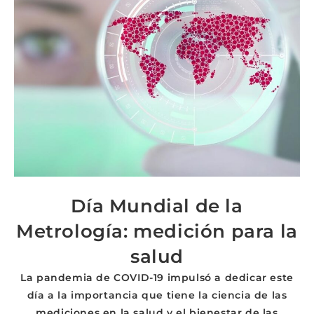
Día Mundial de la
Metrología: medición para la
salud
La pandemia de COVID-19 impulsó a dedicar este
día a la importancia que tiene la ciencia de las
mediciones en la salud y el bienestar de las