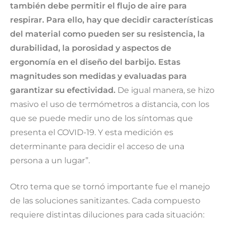
también debe permitir el flujo de aire para
respirar. Para ello, hay que decidir características
del material como pueden ser su resistencia, la
durabilidad, la porosidad y aspectos de
ergonomía en el diseño del barbijo. Estas
magnitudes son medidas y evaluadas para
garantizar su efectividad.
De igual manera, se hizo
masivo el uso de termómetros a distancia, con los
que se puede medir uno de los síntomas que
presenta el COVID-19. Y esta medición es
determinante para decidir el acceso de una
persona a un lugar”.
Otro tema que se tornó importante fue el manejo
de las soluciones sanitizantes. Cada compuesto
requiere distintas diluciones para cada situación: