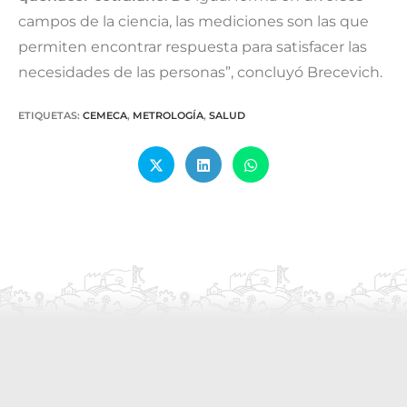
campos de la ciencia, las mediciones son las que
permiten encontrar respuesta para satisfacer las
necesidades de las personas”, concluyó Brecevich.
ETIQUETAS
:
CEMECA
,
METROLOGÍA
,
SALUD