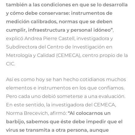
también a las condiciones en que se lo desarrolla
y cómo debe conservarse: instrumentos de
medición calibrados, normas que se deben
cumplir, infraestructura y personal idóneo”
,
explicó Andrea Pierre Castell, investigadora y
Subdirectora del Centro de Investigación en
Metrología y Calidad (CEMECA), centro propio de la
CIC.
Así es como hoy se han hecho cotidianos muchos
elementos e instrumentos en los que confiamos.
Pero cada uno debió someterse a una evaluación.
En este sentido, la investigadora del CEMECA,
Norma Brecevich, afirmó:
“Al colocarnos un
barbijo, sabemos que éste debe impedir que el
virus se transmita a otra persona, aunque