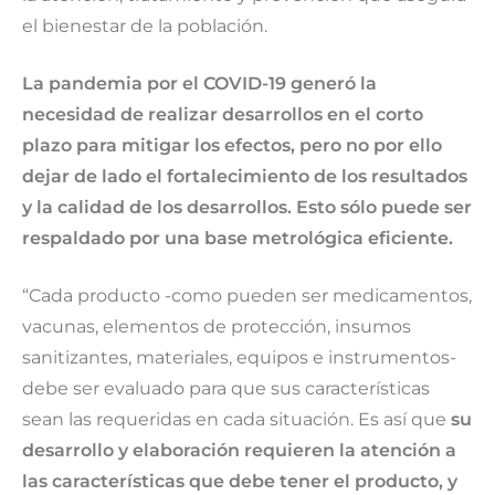
el bienestar de la población.
La pandemia por el COVID-19 generó la
necesidad de realizar desarrollos en el corto
plazo para mitigar los efectos, pero no por ello
dejar de lado el fortalecimiento de los resultados
y la calidad de los desarrollos. Esto sólo puede ser
respaldado por una base metrológica eficiente.
“Cada producto -como pueden ser medicamentos,
vacunas, elementos de protección, insumos
sanitizantes, materiales, equipos e instrumentos-
debe ser evaluado para que sus características
sean las requeridas en cada situación. Es así que
su
desarrollo y elaboración requieren la atención a
las características que debe tener el producto, y