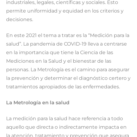
industriales, legales, científicas y sociales. Esto
permite uniformidad y equidad en los criterios y
decisiones.
En este 2021 el tema a tratar es la “Medición para la
salud”. La pandemia de COVID-19 lleva a centrarse
en la importancia que tiene la Ciencia de las
Mediciones en la Salud y el bienestar de las
personas. La Metrología es el camino para asegurar
la prevención y determinar el diagnóstico certero y
tratamientos apropiados de las enfermedades.
La Metrología en la salud
La medición
para la salud hace referencia a todo
aquello que directa o indirectamente impacta en
la atención, tratamiento y prevención que asegura