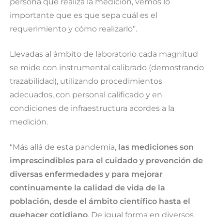
persona que realiza la medición, vemos lo
importante que es que sepa cuál es el
requerimiento y cómo realizarlo”.
Llevadas al ámbito de laboratorio cada magnitud
se mide con instrumental calibrado (demostrando
trazabilidad), utilizando procedimientos
adecuados, con personal calificado y en
condiciones de infraestructura acordes a la
medición.
“Más allá de esta pandemia,
las mediciones son
imprescindibles para el cuidado y prevención de
diversas enfermedades y para mejorar
continuamente la calidad de vida de la
población, desde el ámbito científico hasta el
quehacer cotidiano
. De igual forma en diversos