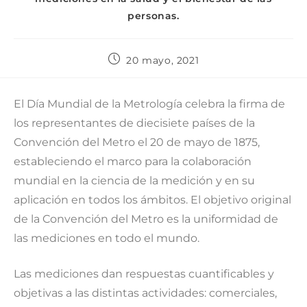
personas.
20 mayo, 2021
El Día Mundial de la Metrología celebra la firma de
los representantes de diecisiete países de la
Convención del Metro el 20 de mayo de 1875,
estableciendo el marco para la colaboración
mundial en la ciencia de la medición y en su
aplicación en todos los ámbitos. El objetivo original
de la Convención del Metro es la uniformidad de
las mediciones en todo el mundo.
Las mediciones dan respuestas cuantificables y
objetivas a las distintas actividades: comerciales,