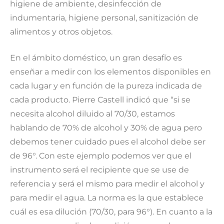
higiene de ambiente, desinfección de
indumentaria, higiene personal, sanitización de
alimentos y otros objetos.
En el ámbito doméstico, un gran desafío es
enseñar a medir con los elementos disponibles en
cada lugar y en función de la pureza indicada de
cada producto. Pierre Castell indicó que “si se
necesita alcohol diluido al 70/30, estamos
hablando de 70% de alcohol y 30% de agua pero
debemos tener cuidado pues el alcohol debe ser
de 96°. Con este ejemplo podemos ver que el
instrumento será el recipiente que se use de
referencia y será el mismo para medir el alcohol y
para medir el agua. La norma es la que establece
cuál es esa dilución (70/30, para 96°). En cuanto a la