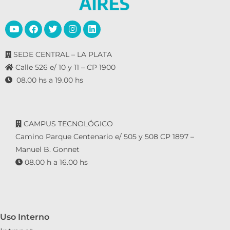
SEDE CENTRAL – LA PLATA
Calle 526 e/ 10 y 11 – CP 1900
08.00 hs a 19.00 hs
CAMPUS TECNOLÓGICO
Camino Parque Centenario e/ 505 y 508 CP 1897 –
Manuel B. Gonnet
08.00 h a 16.00 hs
Uso Interno