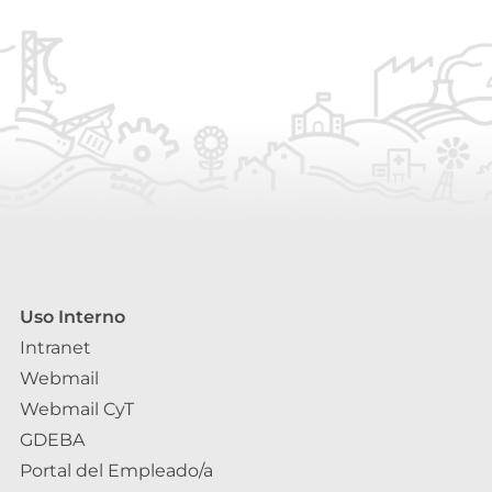
Uso Interno
Intranet
Webmail
Webmail CyT
GDEBA
Portal del Empleado/a