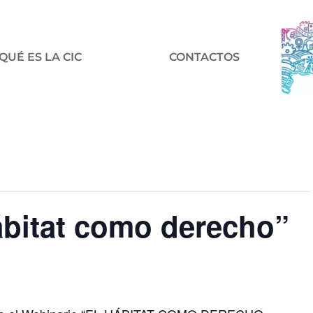
QUÉ ES LA CIC
CONTACTOS
ábitat como derecho”