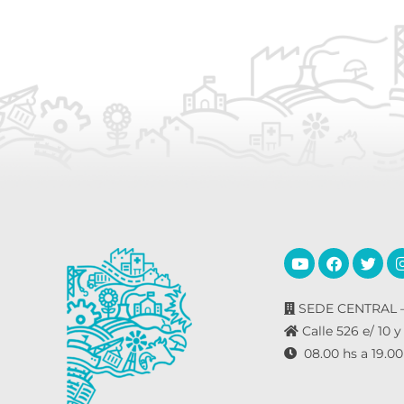
SEDE CENTRAL –
Calle 526 e/ 10 y
08.00 hs a 19.00