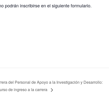
o podrán inscribirse en el siguiente formulario.
rera del Personal de Apoyo a la Investigación y Desarrollo:
urso de ingreso a la carrera