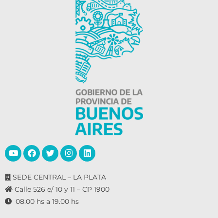
SEDE CENTRAL – LA PLATA
Calle 526 e/ 10 y 11 – CP 1900
08.00 hs a 19.00 hs