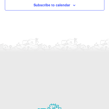
Subscribe to calendar