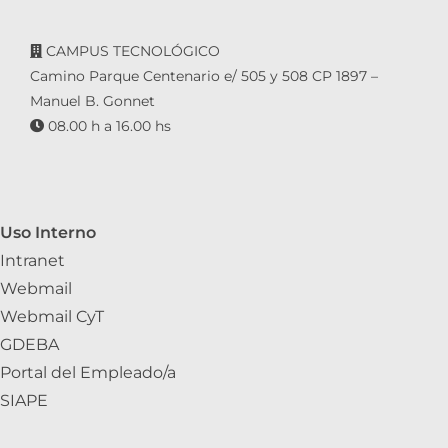
CAMPUS TECNOLÓGICO
Camino Parque Centenario e/ 505 y 508 CP 1897 –
Manuel B. Gonnet
08.00 h a 16.00 hs
Uso Interno
Intranet
Webmail
Webmail CyT
GDEBA
Portal del Empleado/a
SIAPE