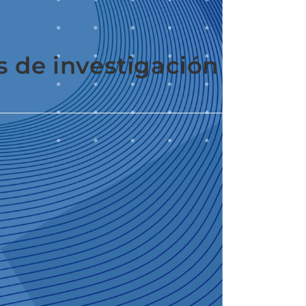
s de investigación