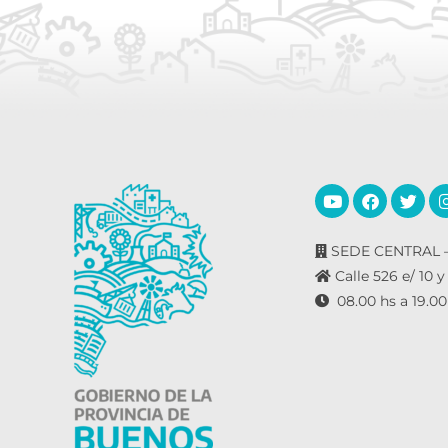
SEDE CENTRAL –
Calle 526 e/ 10 y
08.00 hs a 19.00