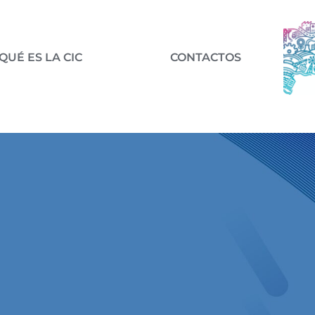
QUÉ ES LA CIC
CONTACTOS