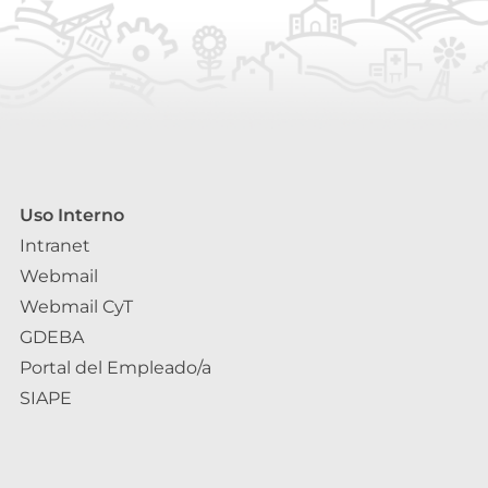
Uso Interno
Intranet
Webmail
Webmail CyT
GDEBA
Portal del Empleado/a
SIAPE