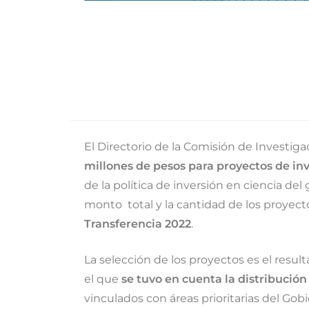
El Directorio de la Comisión de Investig
millones de pesos para proyectos de in
de la política de inversión en ciencia de
monto total y la cantidad de los proyect
Transferencia 2022
.
La selección de los proyectos es el resul
el que
se tuvo en cuenta la distribución 
vinculados con áreas prioritarias del Gobi