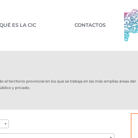
QUÉ ES LA CIC
CONTACTOS
l territorio provincial en los que se trabaja en las más amplias áreas del
úblico y privado.