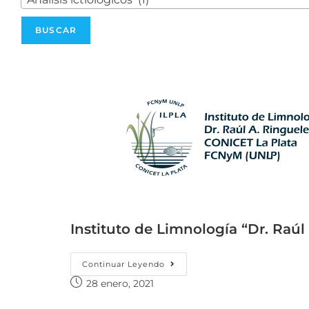
Instituto de Limnología “Dr. Raúl
Continuar Leyendo
28 enero, 2021