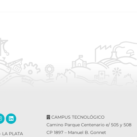
CAMPUS TECNOLÓGICO
Camino Parque Centenario e/ 505 y 508
CP 1897 – Manuel B. Gonnet
 LA PLATA