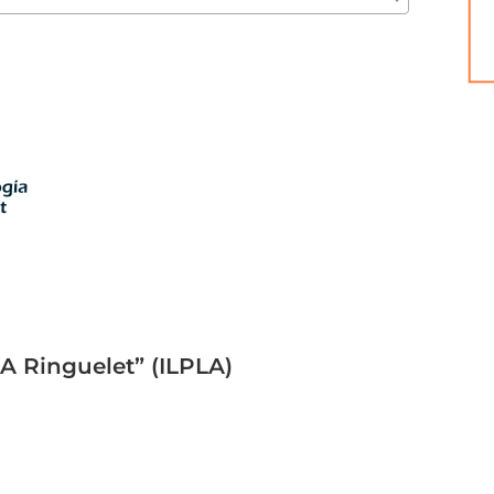
 A Ringuelet” (ILPLA)