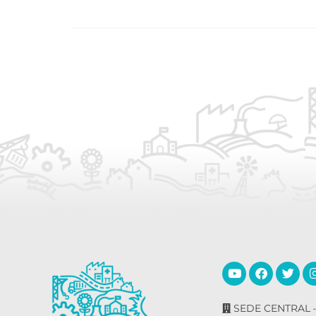
SEDE CENTRAL –