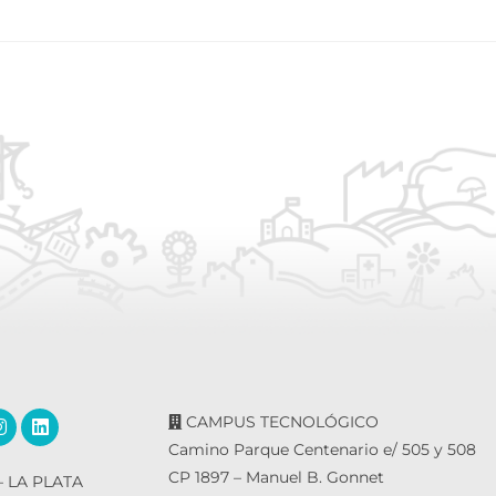
CAMPUS TECNOLÓGICO
Camino Parque Centenario e/ 505 y 508
CP 1897 – Manuel B. Gonnet
 LA PLATA