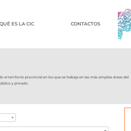
QUÉ ES LA CIC
CONTACTOS
l territorio provincial en los que se trabaja en las más amplias áreas del
úblico y privado.