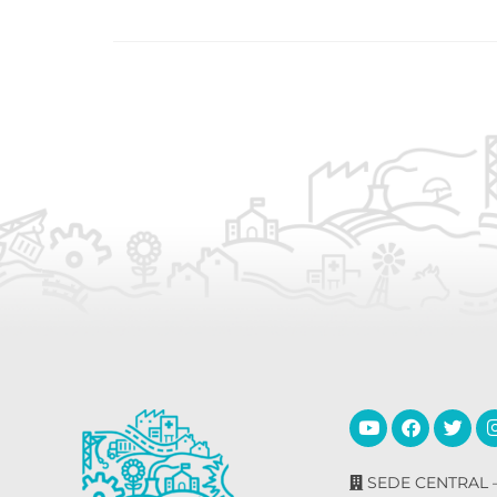
SEDE CENTRAL –