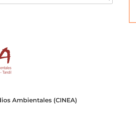
dios Ambientales (CINEA)