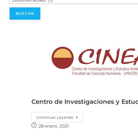
Centro de Investigaciones y Estu
Continuar Leyendo
28 enero, 2021