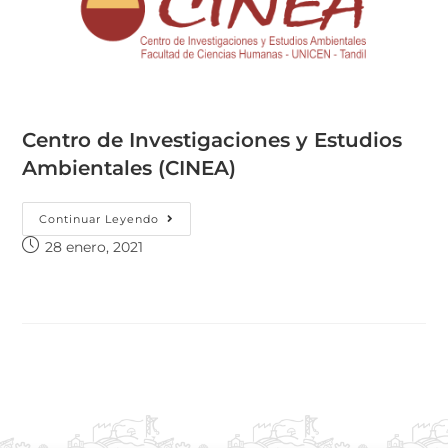
Centro de Investigaciones y Estudios
Ambientales (CINEA)
Continuar Leyendo
28 enero, 2021