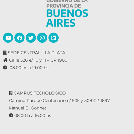
SEDE CENTRAL – LA PLATA
Calle 526 e/ 10 y 11 – CP 1900
08.00 hs a 19.00 hs
CAMPUS TECNOLÓGICO
Camino Parque Centenario e/ 505 y 508 CP 1897 –
Manuel B. Gonnet
08.00 h a 16.00 hs