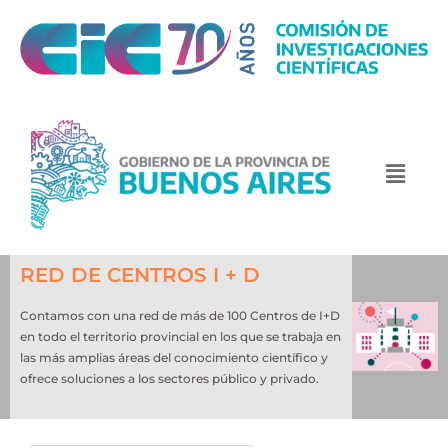
RED DE CENTROS I + D
Contamos con una red de más de 100 Centros de I+D
en todo el territorio provincial en los que se trabaja en
las más amplias áreas del conocimiento científico y
ofrece soluciones a los sectores público y privado.