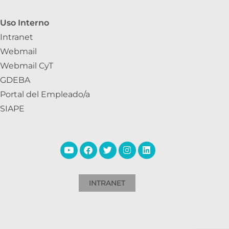
Uso Interno
Intranet
Webmail
Webmail CyT
GDEBA
Portal del Empleado/a
SIAPE
INTRANET