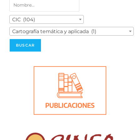
CIC (104)
Cartografía temática y aplicada (1)