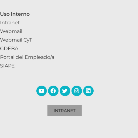
Uso Interno
Intranet
Webmail
Webmail CyT
GDEBA
Portal del Empleado/a
SIAPE
INTRANET