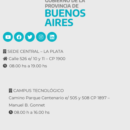
SEDE CENTRAL – LA PLATA
Calle 526 e/ 10 y 11 – CP 1900
08.00 hs a 19.00 hs
CAMPUS TECNOLÓGICO
Camino Parque Centenario e/ 505 y 508 CP 1897 –
Manuel B. Gonnet
08.00 h a 16.00 hs