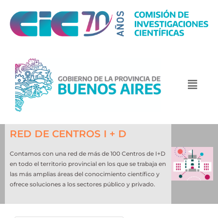
RED DE CENTROS I + D
Contamos con una red de más de 100 Centros de I+D
en todo el territorio provincial en los que se trabaja en
las más amplias áreas del conocimiento científico y
ofrece soluciones a los sectores público y privado.