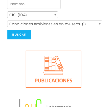
CIC (104)
Condiciones ambientales en museos (1)