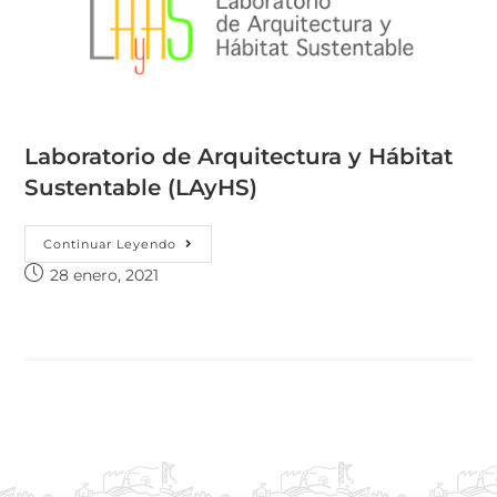
Laboratorio de Arquitectura y Hábitat
Sustentable (LAyHS)
Continuar Leyendo
28 enero, 2021