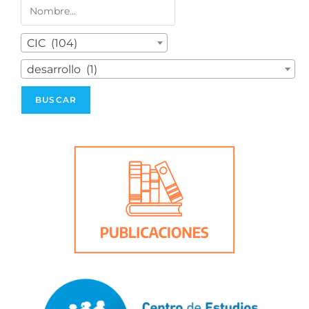
CIC (104)
desarrollo (1)