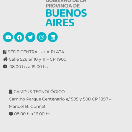
SEDE CENTRAL – LA PLATA
Calle 526 e/ 10 y 11 – CP 1900
08.00 hs a 19.00 hs
CAMPUS TECNOLÓGICO
Camino Parque Centenario e/ 505 y 508 CP 1897 –
Manuel B. Gonnet
08.00 h a 16.00 hs