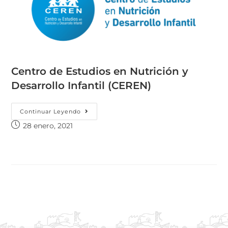
Centro de Estudios en Nutrición y
Desarrollo Infantil (CEREN)
Continuar Leyendo
28 enero, 2021