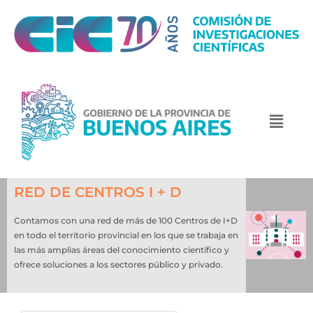
RED DE CENTROS I + D
Contamos con una red de más de 100 Centros de I+D
en todo el territorio provincial en los que se trabaja en
las más amplias áreas del conocimiento científico y
ofrece soluciones a los sectores público y privado.