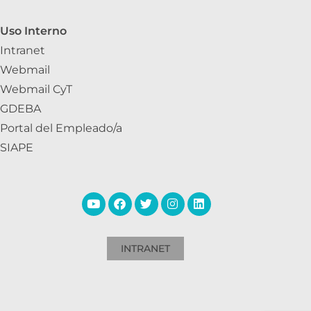
Uso Interno
Intranet
Webmail
Webmail CyT
GDEBA
Portal del Empleado/a
SIAPE
INTRANET