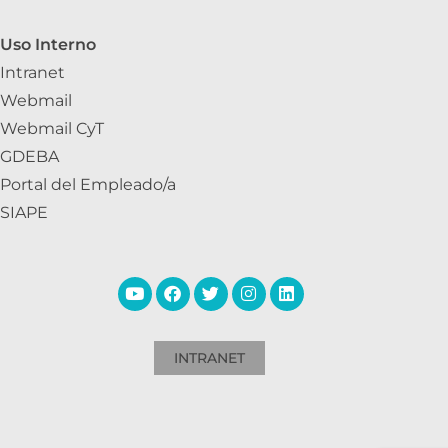
Uso Interno
Intranet
Webmail
Webmail CyT
GDEBA
Portal del Empleado/a
SIAPE
INTRANET