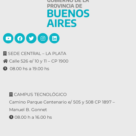
SEDE CENTRAL – LA PLATA
Calle 526 e/ 10 y 11 – CP 1900
08.00 hs a 19.00 hs
CAMPUS TECNOLÓGICO
Camino Parque Centenario e/ 505 y 508 CP 1897 –
Manuel B. Gonnet
08.00 h a 16.00 hs