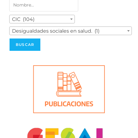
CIC (104)
Desigualdades sociales en salud. (1)