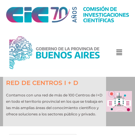
RED DE CENTROS I + D
Contamos con una red de más de 100 Centros de I+D
en todo el territorio provincial en los que se trabaja en
las más amplias áreas del conocimiento científico y
ofrece soluciones a los sectores público y privado.