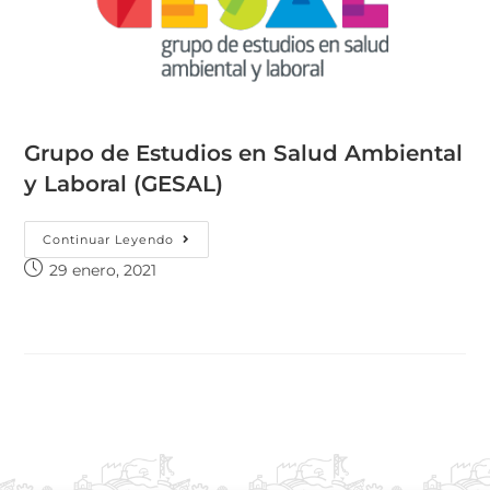
Grupo de Estudios en Salud Ambiental
y Laboral (GESAL)
Continuar Leyendo
29 enero, 2021