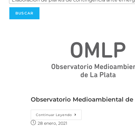
Observatorio Medioambiental de 
Continuar Leyendo
28 enero, 2021