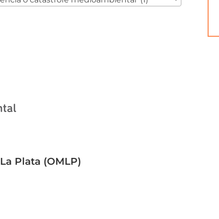
La Plata (OMLP)