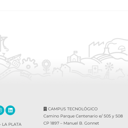
CAMPUS TECNOLÓGICO
Camino Parque Centenario e/ 505 y 508
CP 1897 – Manuel B. Gonnet
 LA PLATA