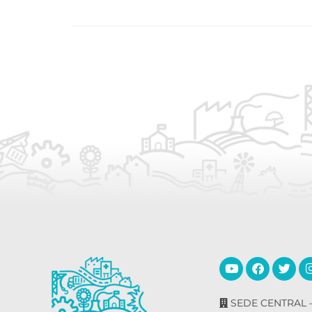
SEDE CENTRAL –