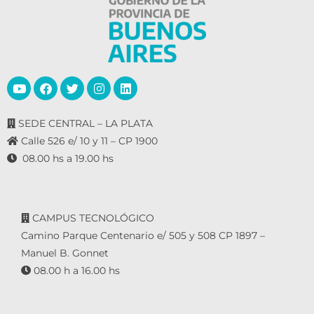
SEDE CENTRAL – LA PLATA
Calle 526 e/ 10 y 11 – CP 1900
08.00 hs a 19.00 hs
CAMPUS TECNOLÓGICO
Camino Parque Centenario e/ 505 y 508 CP 1897 –
Manuel B. Gonnet
08.00 h a 16.00 hs