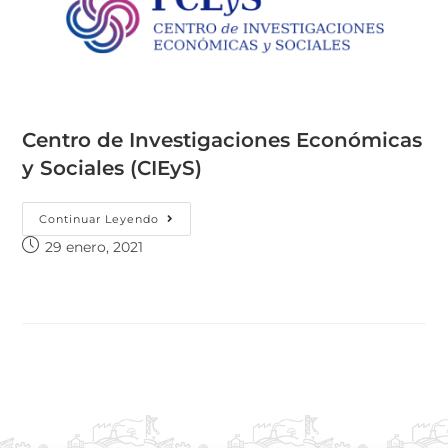
Centro de Investigaciones Económicas
y Sociales (CIEyS)
Continuar Leyendo
29 enero, 2021