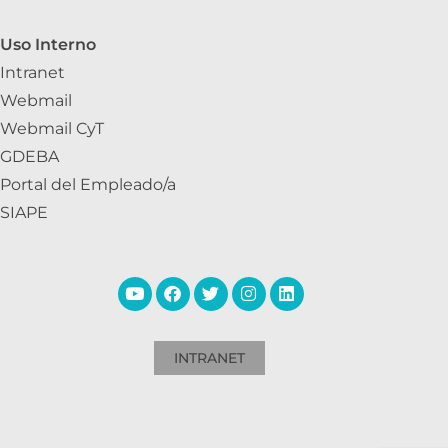
Uso Interno
Intranet
Webmail
Webmail CyT
GDEBA
Portal del Empleado/a
SIAPE
INTRANET