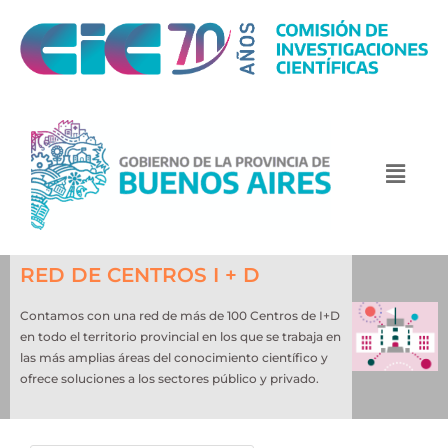
RED DE CENTROS I + D
Contamos con una red de más de 100 Centros de I+D
en todo el territorio provincial en los que se trabaja en
las más amplias áreas del conocimiento científico y
ofrece soluciones a los sectores público y privado.