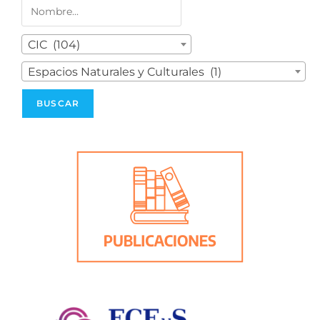
CIC (104)
Espacios Naturales y Culturales (1)