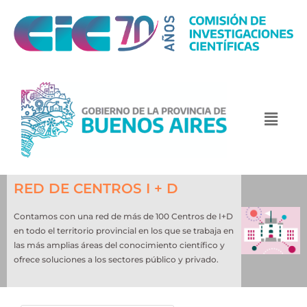
RED DE CENTROS I + D
Contamos con una red de más de 100 Centros de I+D
en todo el territorio provincial en los que se trabaja en
las más amplias áreas del conocimiento científico y
ofrece soluciones a los sectores público y privado.