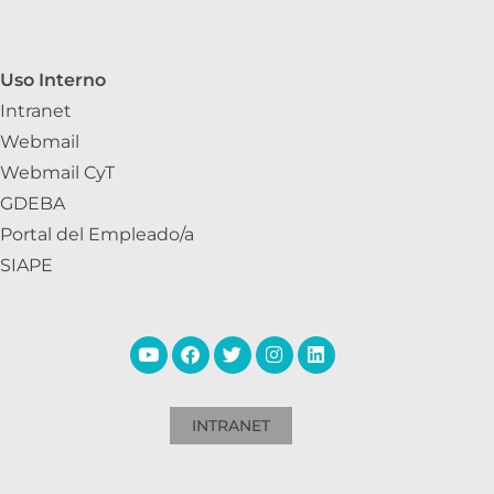
Uso Interno
Intranet
Webmail
Webmail CyT
GDEBA
Portal del Empleado/a
SIAPE
INTRANET