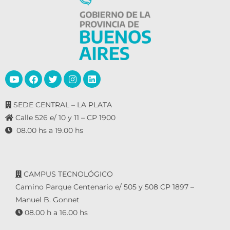
SEDE CENTRAL – LA PLATA
Calle 526 e/ 10 y 11 – CP 1900
08.00 hs a 19.00 hs
CAMPUS TECNOLÓGICO
Camino Parque Centenario e/ 505 y 508 CP 1897 –
Manuel B. Gonnet
08.00 h a 16.00 hs