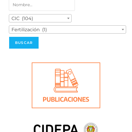
CIC (104)
Fertilización (1)