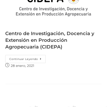
Centro de Investigación, Docencia y
Extensión en Producción
Agropecuaria (CIDEPA)
Continuar Leyendo
28 enero, 2021