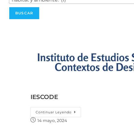
IESCODE
Continuar Leyendo
14 mayo, 2024