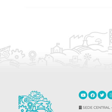
SEDE CENTRAL –