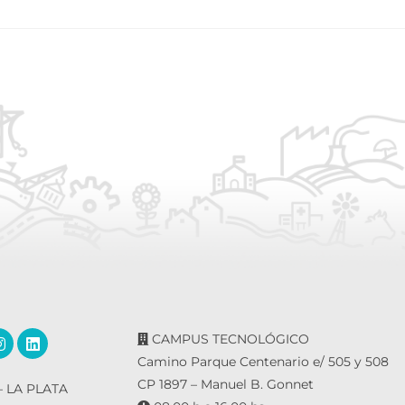
CAMPUS TECNOLÓGICO
Camino Parque Centenario e/ 505 y 508
CP 1897 – Manuel B. Gonnet
 LA PLATA