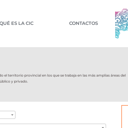
QUÉ ES LA CIC
CONTACTOS
l territorio provincial en los que se trabaja en las más amplias áreas del
úblico y privado.