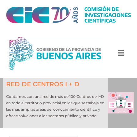
RED DE CENTROS I + D
Contamos con una red de más de 100 Centros de I+D
en todo el territorio provincial en los que se trabaja en
las más amplias áreas del conocimiento científico y
ofrece soluciones a los sectores público y privado.