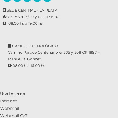
SEDE CENTRAL – LA PLATA
Calle 526 e/ 10 y 11 – CP 1900
08.00 hs a 19.00 hs
CAMPUS TECNOLÓGICO
Camino Parque Centenario e/ 505 y 508 CP 1897 –
Manuel B. Gonnet
08.00 h a 16.00 hs
Uso Interno
Intranet
Webmail
Webmail CyT