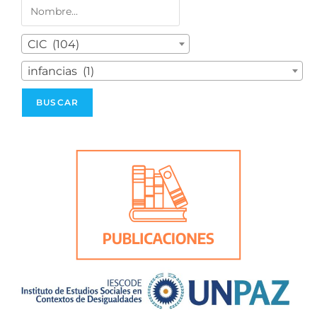
CIC (104)
infancias (1)