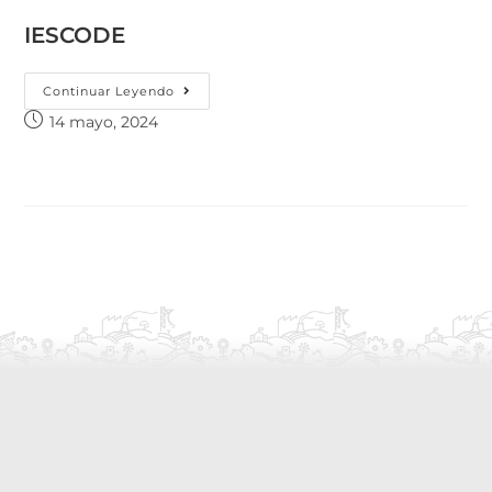
IESCODE
Continuar Leyendo
14 mayo, 2024