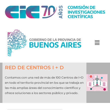
RED DE CENTROS I + D
Contamos con una red de más de 100 Centros de I+D
en todo el territorio provincial en los que se trabaja en
las más amplias áreas del conocimiento científico y
ofrece soluciones a los sectores público y privado.