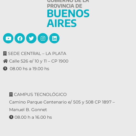
SEDE CENTRAL – LA PLATA
Calle 526 e/ 10 y 11 – CP 1900
08.00 hs a 19.00 hs
CAMPUS TECNOLÓGICO
Camino Parque Centenario e/ 505 y 508 CP 1897 –
Manuel B. Gonnet
08.00 h a 16.00 hs