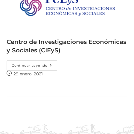
Centro de Investigaciones Económicas
y Sociales (CIEyS)
Continuar Leyendo
29 enero, 2021