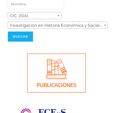
CIC (104)
Investigación en Historia Económica y Social (1)