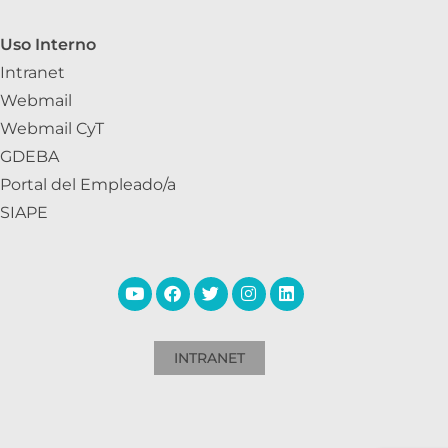
Uso Interno
Intranet
Webmail
Webmail CyT
GDEBA
Portal del Empleado/a
SIAPE
INTRANET