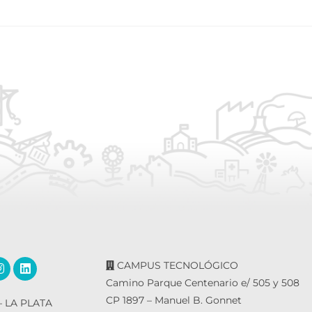
CAMPUS TECNOLÓGICO
Camino Parque Centenario e/ 505 y 508
CP 1897 – Manuel B. Gonnet
 LA PLATA