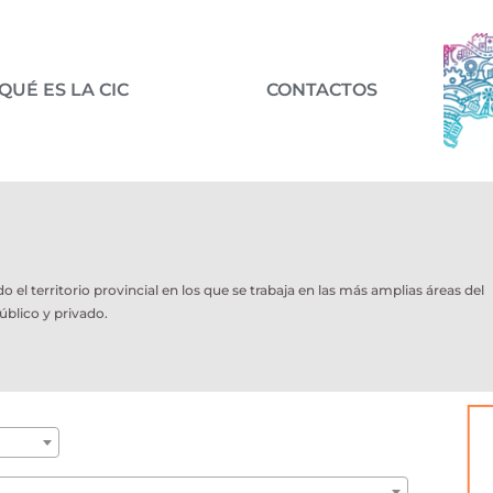
QUÉ ES LA CIC
CONTACTOS
l territorio provincial en los que se trabaja en las más amplias áreas del
úblico y privado.