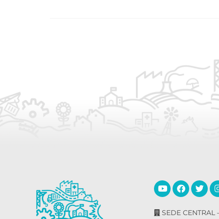
SEDE CENTRAL –