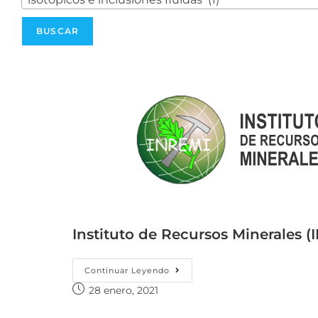
Instituto de Recursos Minerales (
Continuar Leyendo
28 enero, 2021