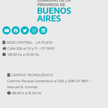
SEDE CENTRAL – LA PLATA
Calle 526 e/ 10 y 11 – CP 1900
08.00 hs a 19.00 hs
CAMPUS TECNOLÓGICO
Camino Parque Centenario e/ 505 y 508 CP 1897 –
Manuel B. Gonnet
08.00 h a 16.00 hs