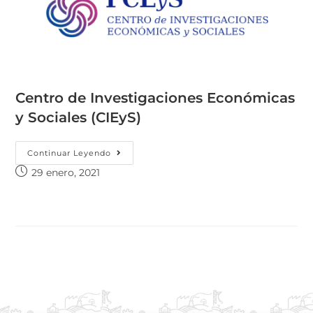
Centro de Investigaciones Económicas
y Sociales (CIEyS)
Continuar Leyendo
29 enero, 2021