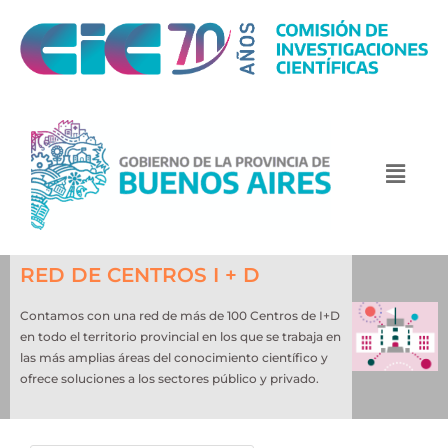
RED DE CENTROS I + D
Contamos con una red de más de 100 Centros de I+D
en todo el territorio provincial en los que se trabaja en
las más amplias áreas del conocimiento científico y
ofrece soluciones a los sectores público y privado.