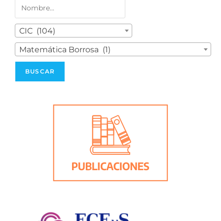
CIC (104)
Matemática Borrosa (1)