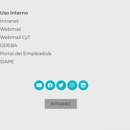
Uso Interno
Intranet
Webmail
Webmail CyT
GDEBA
Portal del Empleado/a
SIAPE
INTRANET