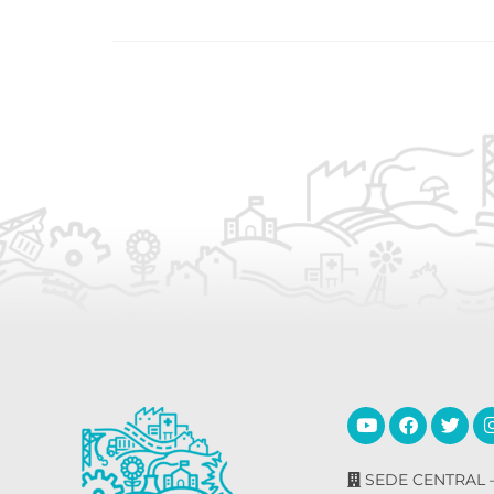
SEDE CENTRAL –