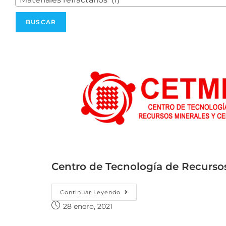
Centro de Tecnología de Recurso
Continuar Leyendo
28 enero, 2021