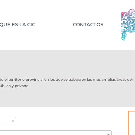
QUÉ ES LA CIC
CONTACTOS
l territorio provincial en los que se trabaja en las más amplias áreas del
úblico y privado.