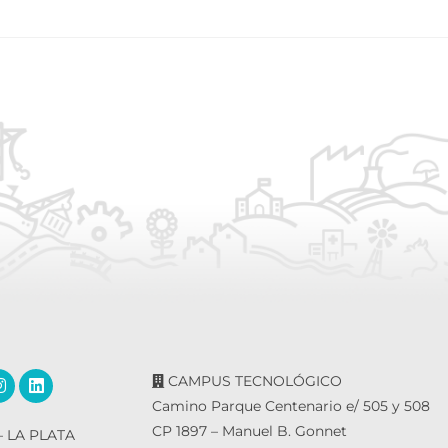
CAMPUS TECNOLÓGICO
Camino Parque Centenario e/ 505 y 508
CP 1897 – Manuel B. Gonnet
 LA PLATA