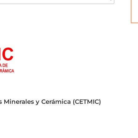
s Minerales y Cerámica (CETMIC)