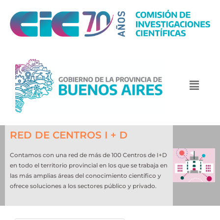
RED DE CENTROS I + D
Contamos con una red de más de 100 Centros de I+D
en todo el territorio provincial en los que se trabaja en
las más amplias áreas del conocimiento científico y
ofrece soluciones a los sectores público y privado.