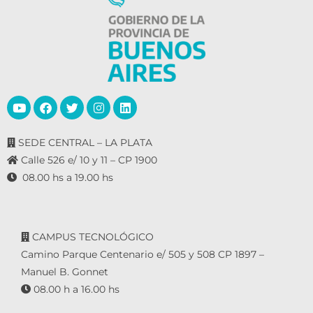
SEDE CENTRAL – LA PLATA
Calle 526 e/ 10 y 11 – CP 1900
08.00 hs a 19.00 hs
CAMPUS TECNOLÓGICO
Camino Parque Centenario e/ 505 y 508 CP 1897 –
Manuel B. Gonnet
08.00 h a 16.00 hs