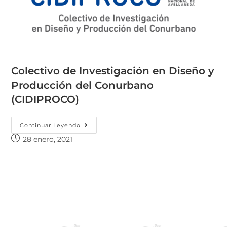
Colectivo de Investigación en Diseño y
Producción del Conurbano
(CIDIPROCO)
Continuar Leyendo
28 enero, 2021