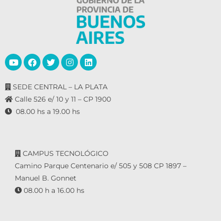
SEDE CENTRAL – LA PLATA
Calle 526 e/ 10 y 11 – CP 1900
08.00 hs a 19.00 hs
CAMPUS TECNOLÓGICO
Camino Parque Centenario e/ 505 y 508 CP 1897 –
Manuel B. Gonnet
08.00 h a 16.00 hs