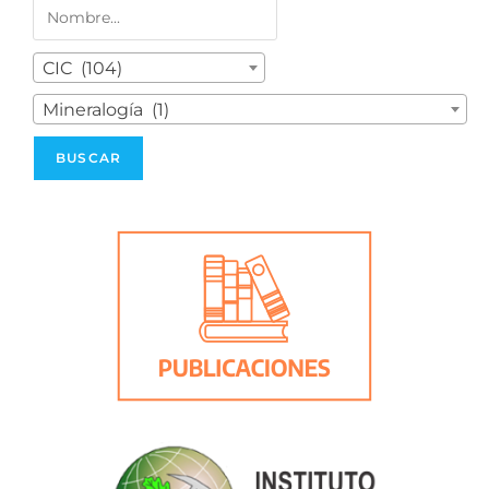
CIC (104)
Mineralogía (1)