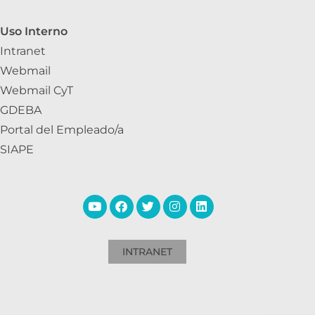
Uso Interno
Intranet
Webmail
Webmail CyT
GDEBA
Portal del Empleado/a
SIAPE
INTRANET