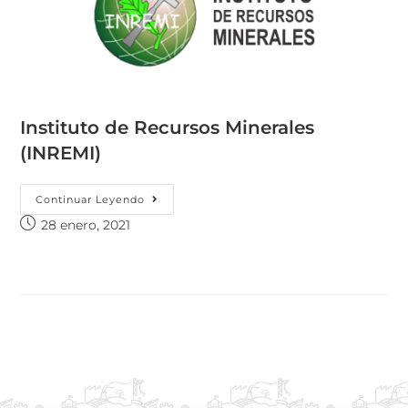
Instituto de Recursos Minerales
(INREMI)
Continuar Leyendo
28 enero, 2021