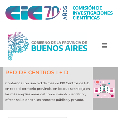
RED DE CENTROS I + D
Contamos con una red de más de 100 Centros de I+D
en todo el territorio provincial en los que se trabaja en
las más amplias áreas del conocimiento científico y
ofrece soluciones a los sectores público y privado.