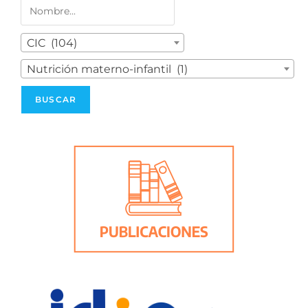
CIC (104)
Nutrición materno-infantil (1)