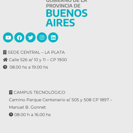
SEDE CENTRAL – LA PLATA
Calle 526 e/ 10 y 11 – CP 1900
08.00 hs a 19.00 hs
CAMPUS TECNOLÓGICO
Camino Parque Centenario e/ 505 y 508 CP 1897 –
Manuel B. Gonnet
08.00 h a 16.00 hs