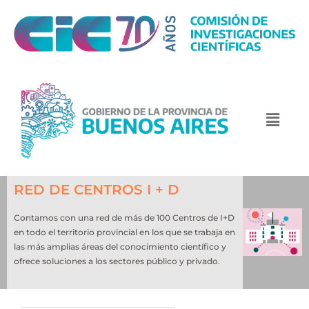
RED DE CENTROS I + D
Contamos con una red de más de 100 Centros de I+D
en todo el territorio provincial en los que se trabaja en
las más amplias áreas del conocimiento científico y
ofrece soluciones a los sectores público y privado.