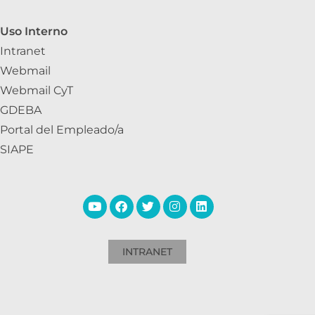
Uso Interno
Intranet
Webmail
Webmail CyT
GDEBA
Portal del Empleado/a
SIAPE
INTRANET