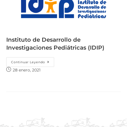
Instituto de Desarrollo de
Investigaciones Pediátricas (IDIP)
Continuar Leyendo
28 enero, 2021