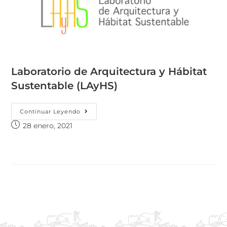
Laboratorio de Arquitectura y Hábitat
Sustentable (LAyHS)
Continuar Leyendo
28 enero, 2021