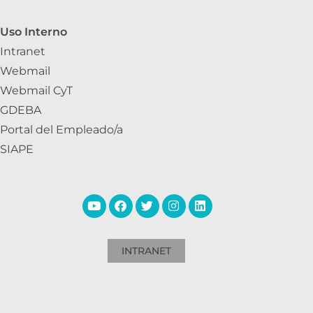
Uso Interno
Intranet
Webmail
Webmail CyT
GDEBA
Portal del Empleado/a
SIAPE
INTRANET