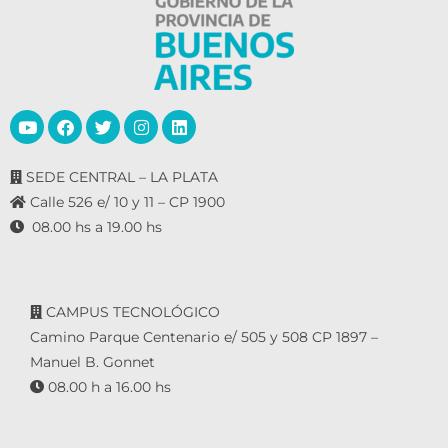
SEDE CENTRAL – LA PLATA
Calle 526 e/ 10 y 11 – CP 1900
08.00 hs a 19.00 hs
CAMPUS TECNOLÓGICO
Camino Parque Centenario e/ 505 y 508 CP 1897 –
Manuel B. Gonnet
08.00 h a 16.00 hs