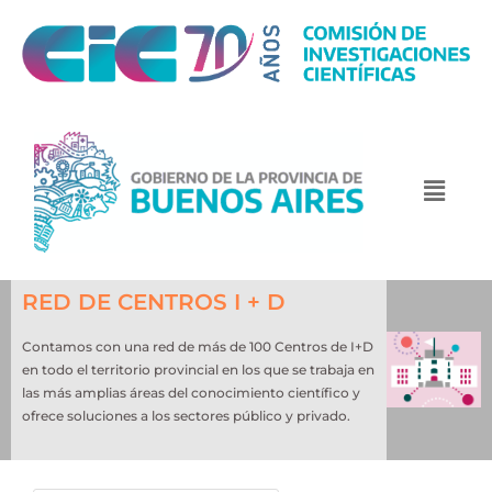
RED DE CENTROS I + D
Contamos con una red de más de 100 Centros de I+D
en todo el territorio provincial en los que se trabaja en
las más amplias áreas del conocimiento científico y
ofrece soluciones a los sectores público y privado.