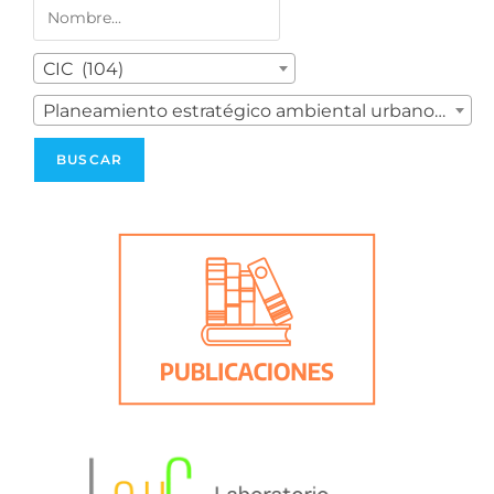
CIC (104)
Planeamiento estratégico ambiental urbano (1)