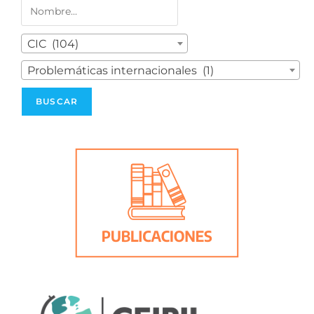
CIC (104)
Problemáticas internacionales (1)