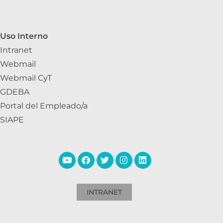
Uso Interno
Intranet
Webmail
Webmail CyT
GDEBA
Portal del Empleado/a
SIAPE
INTRANET