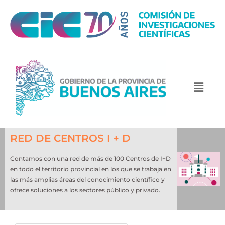
RED DE CENTROS I + D
Contamos con una red de más de 100 Centros de I+D
en todo el territorio provincial en los que se trabaja en
las más amplias áreas del conocimiento científico y
ofrece soluciones a los sectores público y privado.