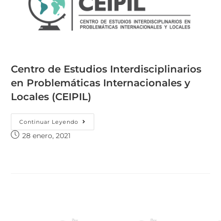
Centro de Estudios Interdisciplinarios
en Problemáticas Internacionales y
Locales (CEIPIL)
Continuar Leyendo
28 enero, 2021