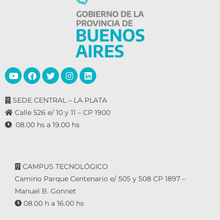
SEDE CENTRAL – LA PLATA
Calle 526 e/ 10 y 11 – CP 1900
08.00 hs a 19.00 hs
CAMPUS TECNOLÓGICO
Camino Parque Centenario e/ 505 y 508 CP 1897 –
Manuel B. Gonnet
08.00 h a 16.00 hs