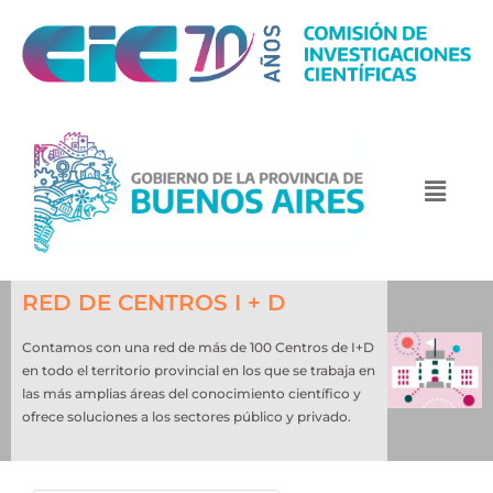
RED DE CENTROS I + D
Contamos con una red de más de 100 Centros de I+D
en todo el territorio provincial en los que se trabaja en
las más amplias áreas del conocimiento científico y
ofrece soluciones a los sectores público y privado.