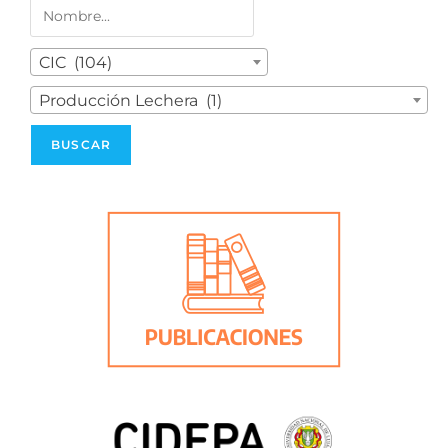
CIC (104)
Producción Lechera (1)