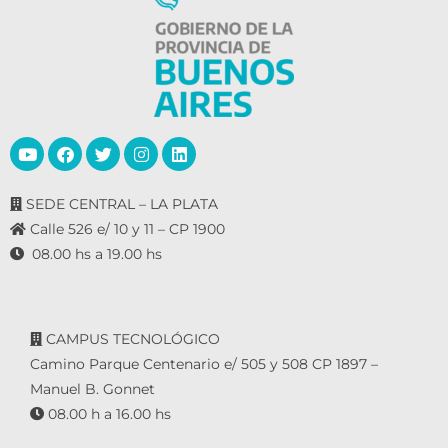
SEDE CENTRAL – LA PLATA
Calle 526 e/ 10 y 11 – CP 1900
08.00 hs a 19.00 hs
CAMPUS TECNOLÓGICO
Camino Parque Centenario e/ 505 y 508 CP 1897 –
Manuel B. Gonnet
08.00 h a 16.00 hs