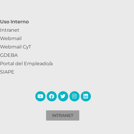
Uso Interno
Intranet
Webmail
Webmail CyT
GDEBA
Portal del Empleado/a
SIAPE
INTRANET