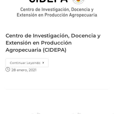
Centro de Investigación, Docencia y
Extensión en Producción
Agropecuaria (CIDEPA)
Continuar Leyendo
28 enero, 2021