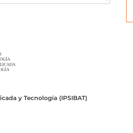
licada y Tecnología (IPSIBAT)