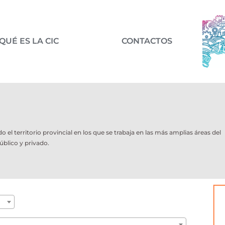
QUÉ ES LA CIC
CONTACTOS
l territorio provincial en los que se trabaja en las más amplias áreas del
úblico y privado.