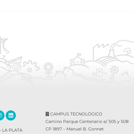
CAMPUS TECNOLÓGICO
Camino Parque Centenario e/ 505 y 508
CP 1897 – Manuel B. Gonnet
 LA PLATA