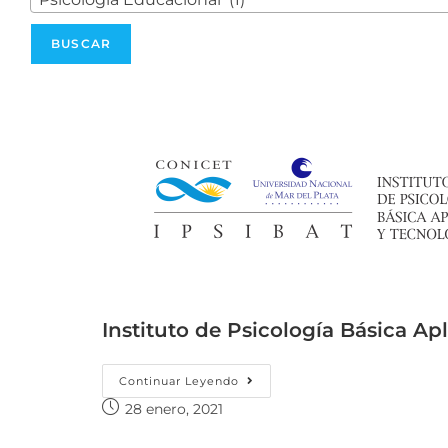
Instituto de Psicología Básica Ap
Continuar Leyendo
28 enero, 2021