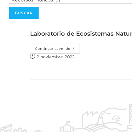
Laboratorio de Ecosistemas Natur
Continuar Leyendo
2 noviembre, 2022