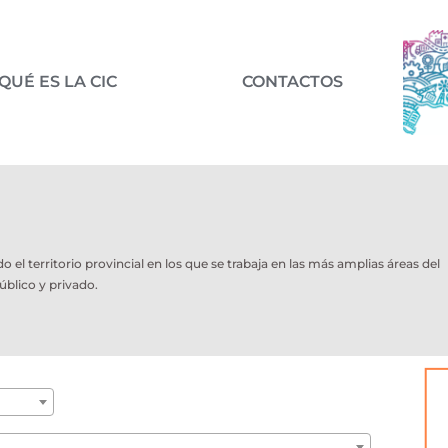
QUÉ ES LA CIC
CONTACTOS
l territorio provincial en los que se trabaja en las más amplias áreas del
úblico y privado.