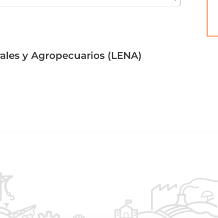
ales y Agropecuarios (LENA)