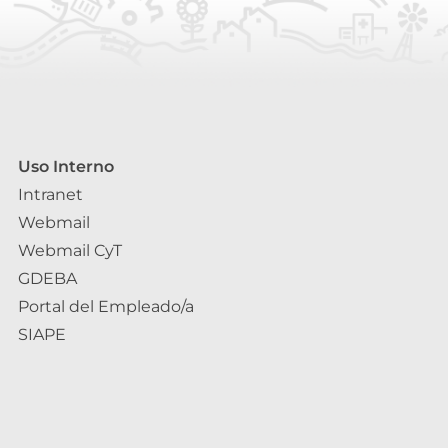
Uso Interno
Intranet
Webmail
Webmail CyT
GDEBA
Portal del Empleado/a
SIAPE