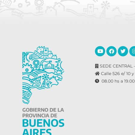
SEDE CENTRAL –
Calle 526 e/ 10 y
08.00 hs a 19.00