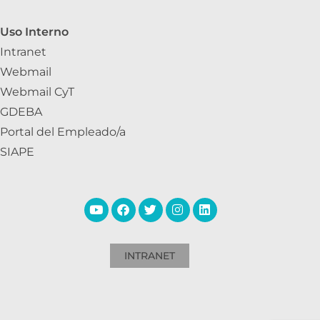
Uso Interno
Intranet
Webmail
Webmail CyT
GDEBA
Portal del Empleado/a
SIAPE
INTRANET