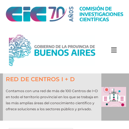
RED DE CENTROS I + D
Contamos con una red de más de 100 Centros de I+D
en todo el territorio provincial en los que se trabaja en
las más amplias áreas del conocimiento científico y
ofrece soluciones a los sectores público y privado.