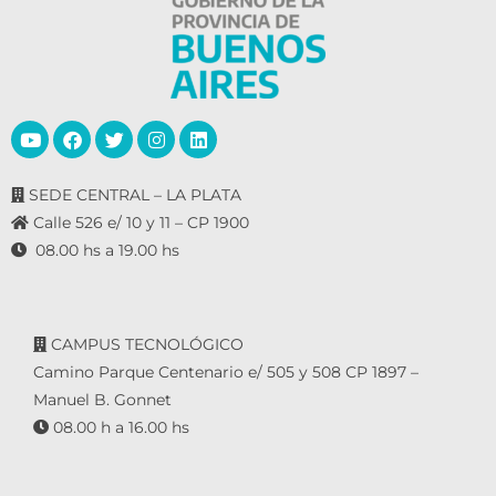
SEDE CENTRAL – LA PLATA
Calle 526 e/ 10 y 11 – CP 1900
08.00 hs a 19.00 hs
CAMPUS TECNOLÓGICO
Camino Parque Centenario e/ 505 y 508 CP 1897 –
Manuel B. Gonnet
08.00 h a 16.00 hs