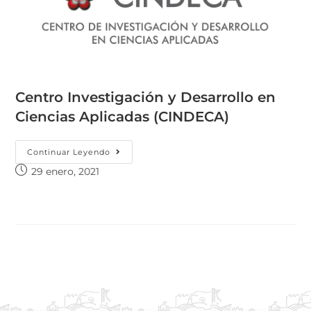
Centro Investigación y Desarrollo en
Ciencias Aplicadas (CINDECA)
Continuar Leyendo
29 enero, 2021