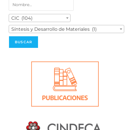
CIC (104)
Síntesis y Desarrollo de Materiales (1)