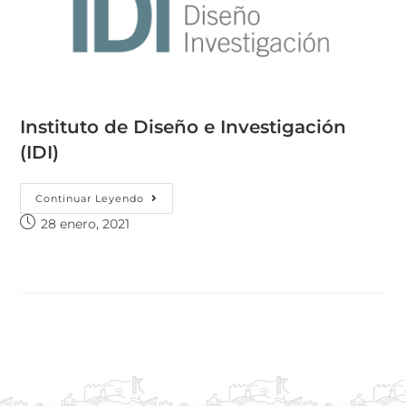
Instituto de Diseño e Investigación
(IDI)
Continuar Leyendo
28 enero, 2021