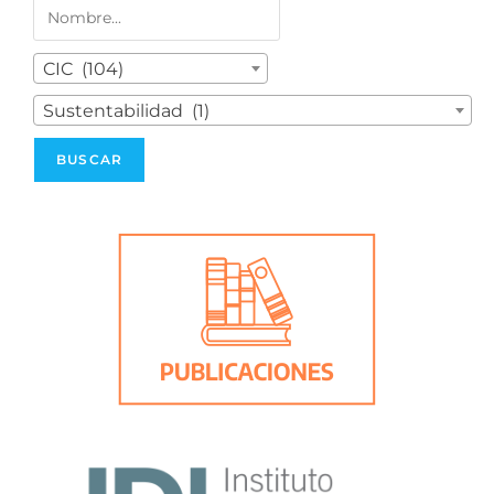
CIC (104)
Sustentabilidad (1)