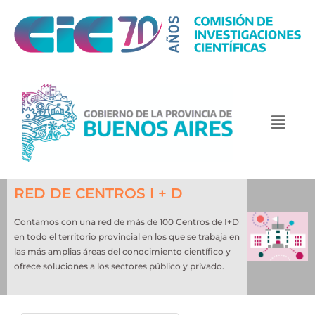
RED DE CENTROS I + D
Contamos con una red de más de 100 Centros de I+D
en todo el territorio provincial en los que se trabaja en
las más amplias áreas del conocimiento científico y
ofrece soluciones a los sectores público y privado.