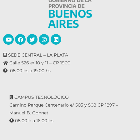
SEDE CENTRAL – LA PLATA
Calle 526 e/ 10 y 11 – CP 1900
08.00 hs a 19.00 hs
CAMPUS TECNOLÓGICO
Camino Parque Centenario e/ 505 y 508 CP 1897 –
Manuel B. Gonnet
08.00 h a 16.00 hs