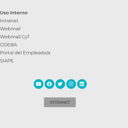
Uso Interno
Intranet
Webmail
Webmail CyT
GDEBA
Portal del Empleado/a
SIAPE
INTRANET