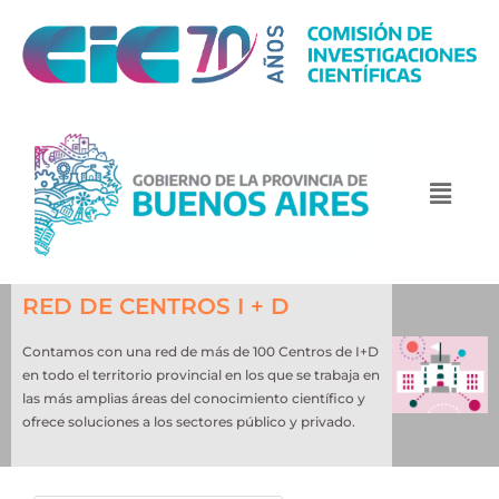
RED DE CENTROS I + D
Contamos con una red de más de 100 Centros de I+D
en todo el territorio provincial en los que se trabaja en
las más amplias áreas del conocimiento científico y
ofrece soluciones a los sectores público y privado.