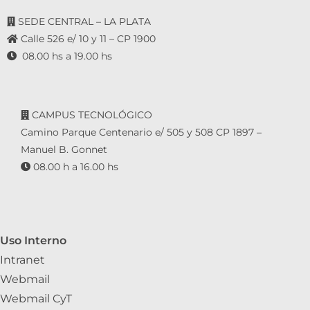
SEDE CENTRAL – LA PLATA
Calle 526 e/ 10 y 11 – CP 1900
08.00 hs a 19.00 hs
CAMPUS TECNOLÓGICO
Camino Parque Centenario e/ 505 y 508 CP 1897 –
Manuel B. Gonnet
08.00 h a 16.00 hs
Uso Interno
Intranet
Webmail
Webmail CyT