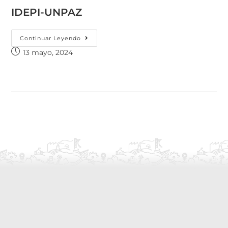
IDEPI-UNPAZ
Continuar Leyendo
13 mayo, 2024