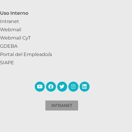
Uso Interno
Intranet
Webmail
Webmail CyT
GDEBA
Portal del Empleado/a
SIAPE
INTRANET