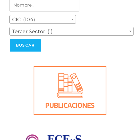
CIC (104)
Tercer Sector (1)