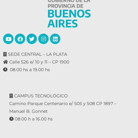
SEDE CENTRAL – LA PLATA
Calle 526 e/ 10 y 11 – CP 1900
08.00 hs a 19.00 hs
CAMPUS TECNOLÓGICO
Camino Parque Centenario e/ 505 y 508 CP 1897 –
Manuel B. Gonnet
08.00 h a 16.00 hs