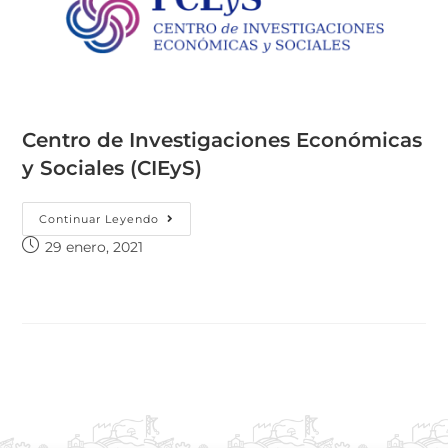
Centro de Investigaciones Económicas
y Sociales (CIEyS)
Continuar Leyendo
29 enero, 2021