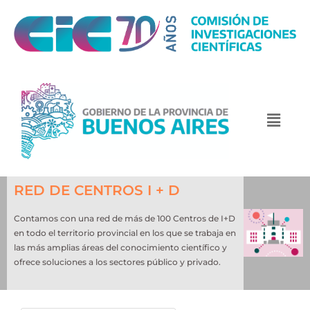
RED DE CENTROS I + D
Contamos con una red de más de 100 Centros de I+D
en todo el territorio provincial en los que se trabaja en
las más amplias áreas del conocimiento científico y
ofrece soluciones a los sectores público y privado.