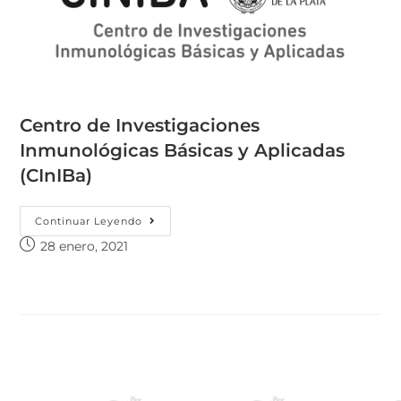
Centro de Investigaciones
Inmunológicas Básicas y Aplicadas
(CInIBa)
Continuar Leyendo
28 enero, 2021