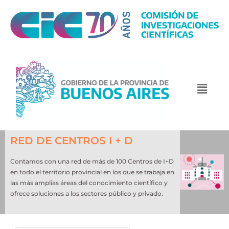
RED DE CENTROS I + D
Contamos con una red de más de 100 Centros de I+D
en todo el territorio provincial en los que se trabaja en
las más amplias áreas del conocimiento científico y
ofrece soluciones a los sectores público y privado.