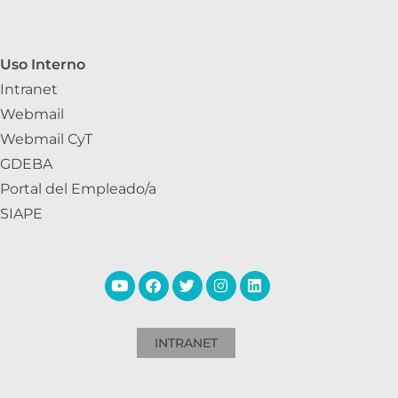
Uso Interno
Intranet
Webmail
Webmail CyT
GDEBA
Portal del Empleado/a
SIAPE
INTRANET