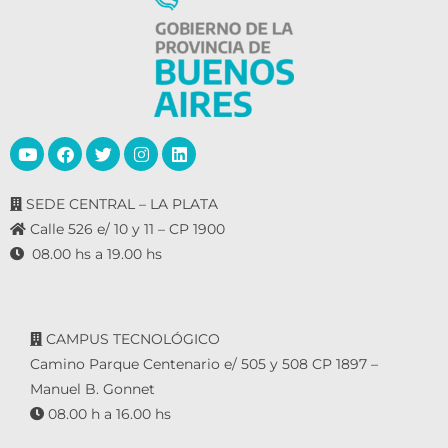
SEDE CENTRAL – LA PLATA
Calle 526 e/ 10 y 11 – CP 1900
08.00 hs a 19.00 hs
CAMPUS TECNOLÓGICO
Camino Parque Centenario e/ 505 y 508 CP 1897 –
Manuel B. Gonnet
08.00 h a 16.00 hs