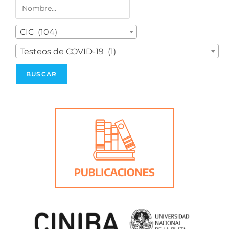
CIC (104)
Testeos de COVID-19 (1)