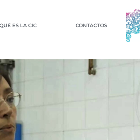
QUÉ ES LA CIC
CONTACTOS