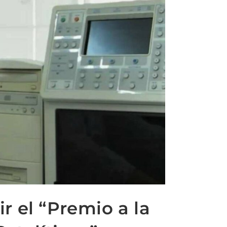
r el “Premio a la