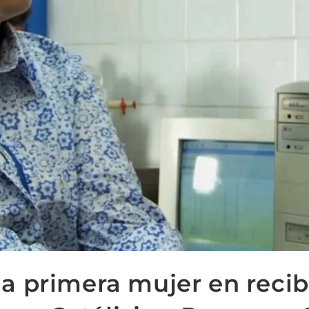
la primera mujer en recibi