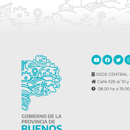
SEDE CENTRAL –
Calle 526 e/ 10 y
08.00 hs a 19.00