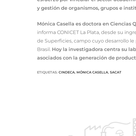
y gestión de organismos, grupos e inst
Mónica Casella es doctora en Ciencias 
informa CONICET La Plata, desde su ingre
de Superficies, campo cuyo desarrollo le 
Brasil.
Hoy la investigadora centra su lab
asociados con la generación de product
ETIQUETAS
:
CINDECA
,
MÓNICA CASELLA
,
SACAT