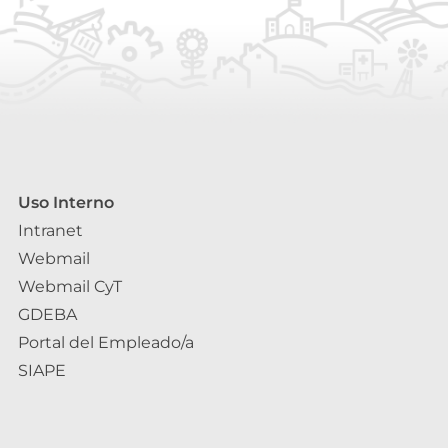
Uso Interno
Intranet
Webmail
Webmail CyT
GDEBA
Portal del Empleado/a
SIAPE