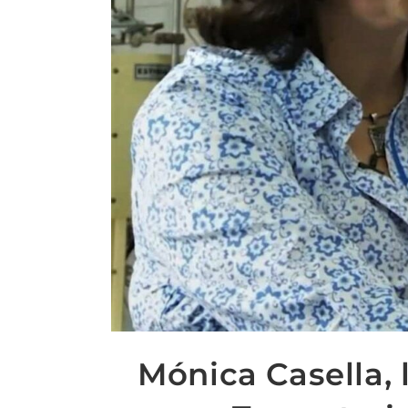
Mónica Casella, 